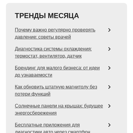
ТРЕНДЫ МЕСЯЦА
Почему важно регулярно проверять
давление: советы врачей
Диагностика системы охлаждения:
термостат, вентилятор, датчик
Брендинг для малого бизнеса: от идеи
до узнаваемости
Как обновить штатную магнитолу без
потери функций
Солнечные панели на крышах: будущее
энергосбережения
Бесплатные приложения для
диагностики авто через смартфон