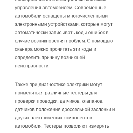
управления автомобилем. Современные
автомобили оснащены многочисленными
электронными устройствами, которые могут
автоматически записывать коды ошибок в
случае возникновения проблем. С помощью
сканера можно прочитать эти коды и
определить причину возникшей
неисправности.
Также при диагностике электрики могут
применяться различные тестеры для
проверки проводки, датчиков, клапанов,
датчиков положения дроссельной заслонки и
других электрических компонентов
автомобиля. Тестеры позволяют измерять