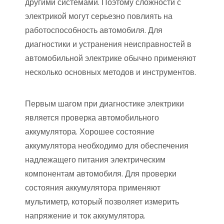
другими системами. Поэтому сложности с
электрикой могут серьезно повлиять на
работоспособность автомобиля. Для
диагностики и устранения неисправностей в
автомобильной электрике обычно применяют
несколько основных методов и инструментов.
Первым шагом при диагностике электрики
является проверка автомобильного
аккумулятора. Хорошее состояние
аккумулятора необходимо для обеспечения
надлежащего питания электрическим
компонентам автомобиля. Для проверки
состояния аккумулятора применяют
мультиметр, который позволяет измерить
напряжение и ток аккумулятора.