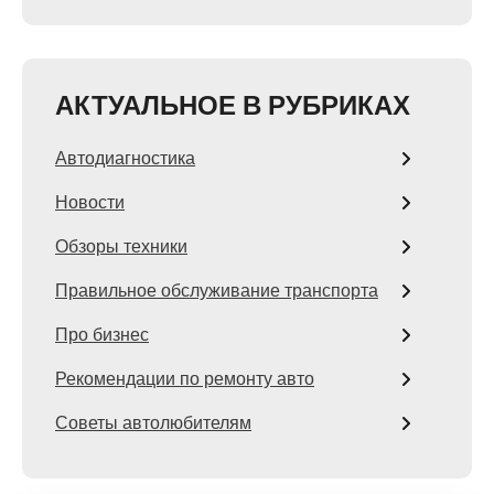
АКТУАЛЬНОЕ В РУБРИКАХ
Автодиагностика
Новости
Обзоры техники
Правильное обслуживание транспорта
Про бизнес
Рекомендации по ремонту авто
Советы автолюбителям