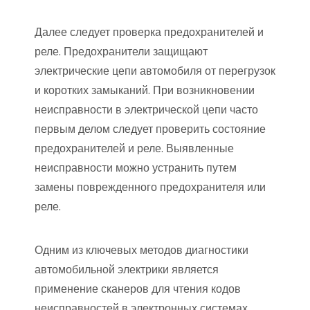
Далее следует проверка предохранителей и
реле. Предохранители защищают
электрические цепи автомобиля от перегрузок
и коротких замыканий. При возникновении
неисправности в электрической цепи часто
первым делом следует проверить состояние
предохранителей и реле. Выявленные
неисправности можно устранить путем
замены поврежденного предохранителя или
реле.
Одним из ключевых методов диагностики
автомобильной электрики является
применение сканеров для чтения кодов
неисправностей в электронных системах