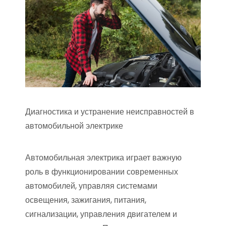
Диагностика и устранение неисправностей в
автомобильной электрике
Автомобильная электрика играет важную
роль в функционировании современных
автомобилей, управляя системами
освещения, зажигания, питания,
сигнализации, управления двигателем и