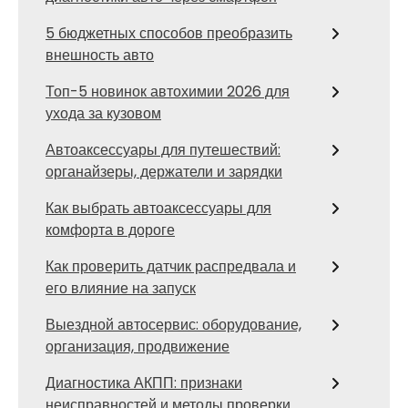
5 бюджетных способов преобразить
внешность авто
Топ-5 новинок автохимии 2026 для
ухода за кузовом
Автоаксессуары для путешествий:
органайзеры, держатели и зарядки
Как выбрать автоаксессуары для
комфорта в дороге
Как проверить датчик распредвала и
его влияние на запуск
Выездной автосервис: оборудование,
организация, продвижение
Диагностика АКПП: признаки
неисправностей и методы проверки