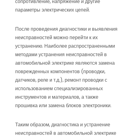
сопротивление, напряжение и другие
параметры электрических цепей.
После проведения диагностики и выявления
неисправностей можно перейти к их
устранению. Наиболее распространенными
методами устранения неисправностей в
автомобильной электрике являются замена
поврежденных компонентов (проводки,
датчиков, реле и т.д.), ремонт проводки с
использованием специализированных
инструментов и материалов, а также
прошивка или замена блоков электроники.
Таким образом, диагностика и устранение
неисправностей в автомобильной электрике