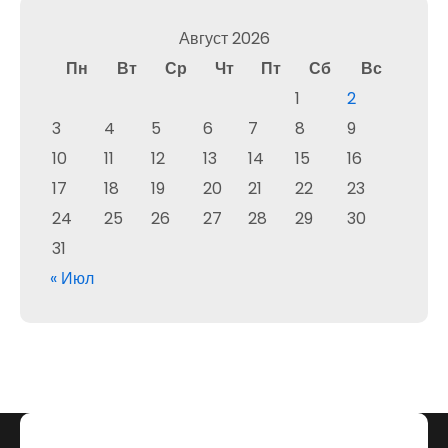
Август 2026
Пн
Вт
Ср
Чт
Пт
Сб
Вс
1
2
3
4
5
6
7
8
9
10
11
12
13
14
15
16
17
18
19
20
21
22
23
24
25
26
27
28
29
30
31
« Июл