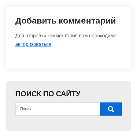
Добавить комментарий
Для отправки комментария вам необходимо
авторизоваться
.
ПОИСК ПО САЙТУ