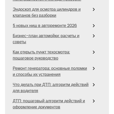
Эндоскоп для осмотра цилиндров и
клапанов без разборки
5 новых ниш в авторемонте 2026
Бизнес-план автомойки: расчеты и
советы
Как открыть пункт техосмотра:
пошаговое руководство
Ремонт генератора: основные поломки
и способы их устранения
Что делать при ДТП: алгоритм действий
для водителя
ДТП: пошаговый алгоритм действий и
оформление документов