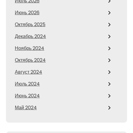
Июль 2026
Июнь 2026
Октябрь 2025
Декабрь 2024
Ноябрь 2024
Октябрь 2024
Август 2024
Июль 2024
Июнь 2024
Май 2024