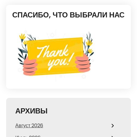
СПАСИБО, ЧТО ВЫБРАЛИ НАС
АРХИВЫ
Август 2026