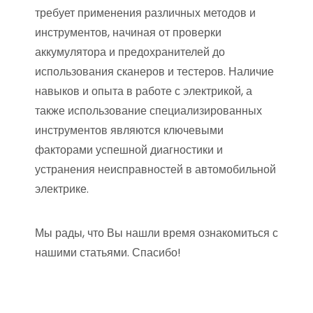
требует применения различных методов и
инструментов, начиная от проверки
аккумулятора и предохранителей до
использования сканеров и тестеров. Наличие
навыков и опыта в работе с электрикой, а
также использование специализированных
инструментов являются ключевыми
факторами успешной диагностики и
устранения неисправностей в автомобильной
электрике.
Мы рады, что Вы нашли время ознакомиться с
нашими статьями. Спасибо!