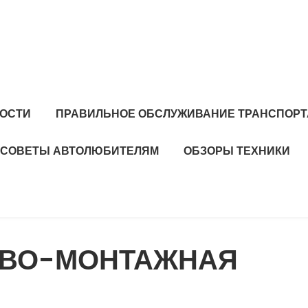
ОСТИ
ПРАВИЛЬНОЕ ОБСЛУЖИВАНИЕ ТРАНСПОРТ
СОВЕТЫ АВТОЛЮБИТЕЛЯМ
ОБЗОРЫ ТЕХНИКИ
ОВО-МОНТАЖНАЯ