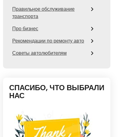
Правильное обслуживание
транспорта
Про бизнес
Рекомендации по ремонту авто
Советы автолюбителям
СПАСИБО, ЧТО ВЫБРАЛИ
НАС