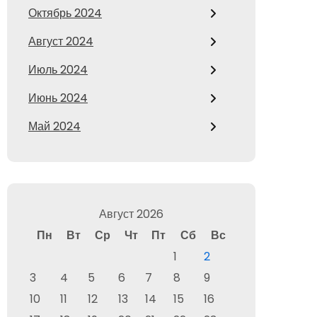
Октябрь 2024
Август 2024
Июль 2024
Июнь 2024
Май 2024
Август 2026
Пн
Вт
Ср
Чт
Пт
Сб
Вс
1
2
3
4
5
6
7
8
9
10
11
12
13
14
15
16