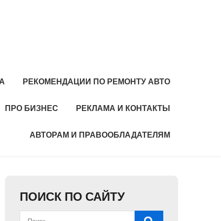
А
РЕКОМЕНДАЦИИ ПО РЕМОНТУ АВТО
ПРО БИЗНЕС
РЕКЛАМА И КОНТАКТЫ
АВТОРАМ И ПРАВООБЛАДАТЕЛЯМ
ПОИСК ПО САЙТУ