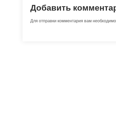
Добавить коммента
Для отправки комментария вам необходим