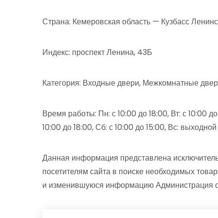
Страна: Кемеровская область — Кузбасс Ленинс
Индекс: проспект Ленина, 43Б
Категория: Входные двери, Межкомнатные двери
Время работы: Пн: с 10:00 до 18:00, Вт: с 10:00 до 1
10:00 до 18:00, Сб: с 10:00 до 15:00, Вс: выходной
Данная информация представлена исключитель
посетителям сайта в поиске необходимых товар
и изменившуюся информацию Администрация сай