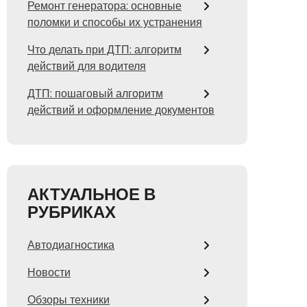
Ремонт генератора: основные
поломки и способы их устранения
Что делать при ДТП: алгоритм
действий для водителя
ДТП: пошаговый алгоритм
действий и оформление документов
АКТУАЛЬНОЕ В
РУБРИКАХ
Автодиагностика
Новости
Обзоры техники