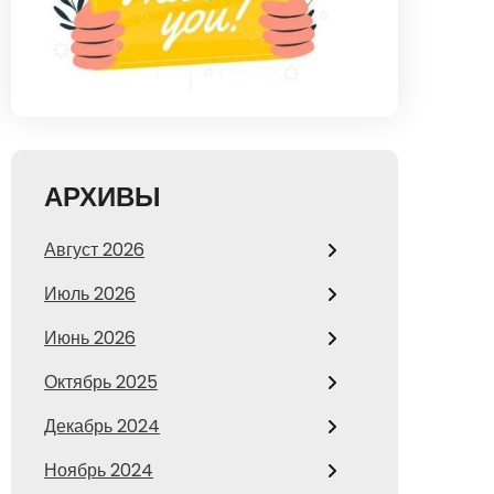
АРХИВЫ
Август 2026
Июль 2026
Июнь 2026
Октябрь 2025
Декабрь 2024
Ноябрь 2024