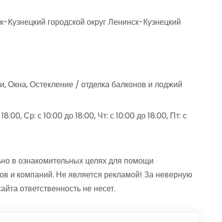
к-Кузнецкий городской округ Ленинск-Кузнецкий
, Окна, Остекление / отделка балконов и лоджий
8:00, Ср: с 10:00 до 18:00, Чт: с 10:00 до 18:00, Пт: с
но в ознакомительных целях для помощи
ов и компаний. Не является рекламой! За неверную
та ответственность не несет.