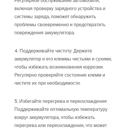
Регулярное обслуживание автомобиля,
включая проверку зарядного устройства и
системы заряда, поможет обнаружить
проблемы своевременно и предотвратить
повреждения аккумулятора.
4. Поддерживайте чистоту: Держите
аккумулятор и его клеммы чистыми и сухими,
чтобы избежать возникновения коррозии.
Регулярно проверяйте состояние клемм и
чистите их при необходимости.
5. Избегайте перегрева и переохлаждения:
Поддерживайте оптимальную температуру
вокруг аккумулятора, чтобы избежать
перегрева или переохлаждения, что может