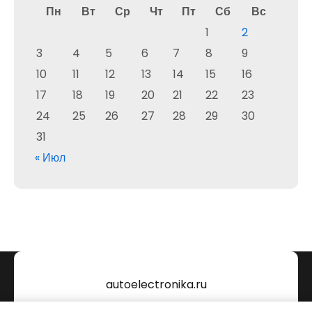
Пн
Вт
Ср
Чт
Пт
Сб
Вс
1
2
3
4
5
6
7
8
9
10
11
12
13
14
15
16
17
18
19
20
21
22
23
24
25
26
27
28
29
30
31
« Июл
autoelectronika.ru