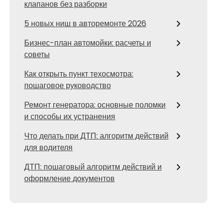
клапанов без разборки
5 новых ниш в авторемонте 2026
Бизнес-план автомойки: расчеты и
советы
Как открыть пункт техосмотра:
пошаговое руководство
Ремонт генератора: основные поломки
и способы их устранения
Что делать при ДТП: алгоритм действий
для водителя
ДТП: пошаговый алгоритм действий и
оформление документов