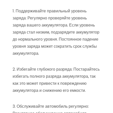
1. Поддерживайте правильный уровень
заряда: Регулярно проверяйте уровень
заряда вашего аккумулятора. Если уровень
заряда стал низким, подзарядите аккумулятор
до нормального уровня. Постоянное падение
уровня заряда может сократить срок службы
аккумулятора.
2. Избегайте глубокого разряда: Постарайтесь
избегать полного разряда аккумулятора, так
как это может привести к повреждению
аккумулятора и снижению его емкости.
3. Обслуживайте автомобиль регулярно: