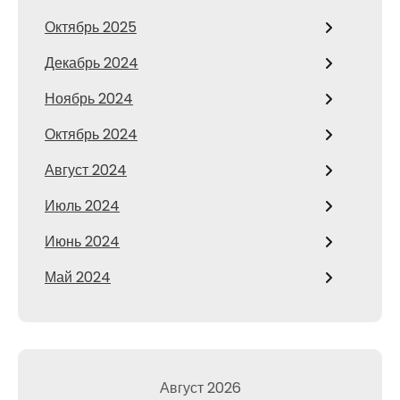
Октябрь 2025
Декабрь 2024
Ноябрь 2024
Октябрь 2024
Август 2024
Июль 2024
Июнь 2024
Май 2024
Август 2026