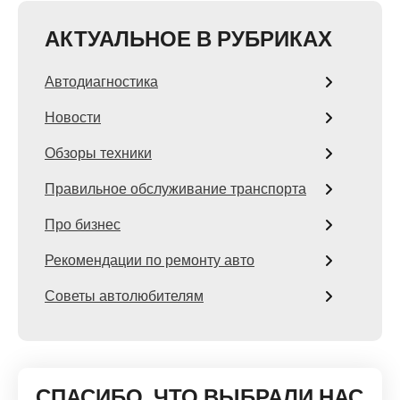
АКТУАЛЬНОЕ В РУБРИКАХ
Автодиагностика
Новости
Обзоры техники
Правильное обслуживание транспорта
Про бизнес
Рекомендации по ремонту авто
Советы автолюбителям
СПАСИБО, ЧТО ВЫБРАЛИ НАС