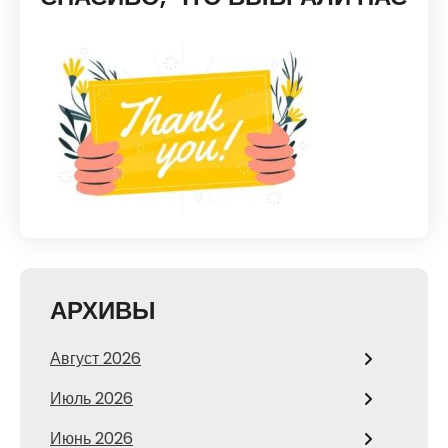
АРХИВЫ
Август 2026
Июль 2026
Июнь 2026