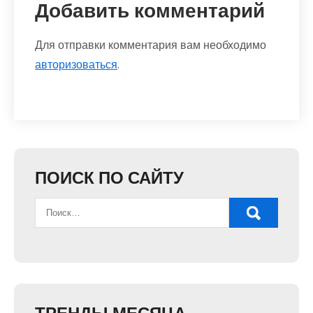
Добавить комментарий
Для отправки комментария вам необходимо
авторизоваться
.
ПОИСК ПО САЙТУ