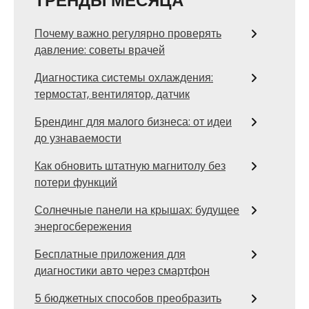
ТРЕНДЫ МЕСЯЦА
Почему важно регулярно проверять
давление: советы врачей
Диагностика системы охлаждения:
термостат, вентилятор, датчик
Брендинг для малого бизнеса: от идеи
до узнаваемости
Как обновить штатную магнитолу без
потери функций
Солнечные панели на крышах: будущее
энергосбережения
Бесплатные приложения для
диагностики авто через смартфон
5 бюджетных способов преобразить