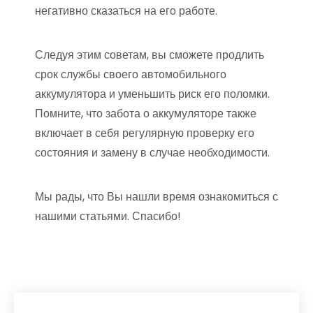
негативно сказаться на его работе.
Следуя этим советам, вы сможете продлить
срок службы своего автомобильного
аккумулятора и уменьшить риск его поломки.
Помните, что забота о аккумуляторе также
включает в себя регулярную проверку его
состояния и замену в случае необходимости.
Мы рады, что Вы нашли время ознакомиться с
нашими статьями. Спасибо!