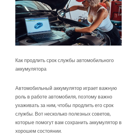
Как продлить срок службы автомобильного
аккумулятора
Автомобильный аккумулятор играет важную
роль в работе автомобиля, поэтому важно
ухаживать за ним, чтобы продлить его срок
службы. Вот несколько полезных советов,
которые помогут вам сохранить аккумулятор в
хорошем состоянии.