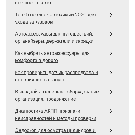
внешность авто
Топ-5 новинок автохимии 2026 для
ухода за кузовом
Автоаксессуары для путешествий:
органайзеры, держатели и зарядки
Как выбрать автоаксессуары для
комфорта в дороге
Как проверить датчик распредвала и
его влияние на запуск
Выездной автосервис: оборудование,
организация, продвижение
Диагностика АКПП: признаки
неисправностей и методы проверки
Эндоскоп для осмотра цилиндров и