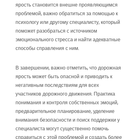
ярость становится внешне проявляющимся
проблемой, важно обратиться за помощью к
психологу или другому специалисту, который
поможет разобраться с источником
эмоционального стресса и найти адекватные
способы справления с ним.
В завершении, важно отметить, что дорожная
ярость может быть опасной и приводить к
негативным последствиям для всех
участников дорожного движения. Практика
понимания и контроля собственных эмоций,
предварительное планирование, уделение
внимания безопасности и поиск поддержки у
специалиста могут существенно помочь
справиться с этой проблемой и создать более