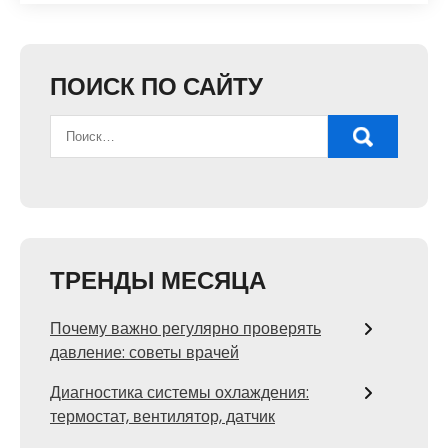
ПОИСК ПО САЙТУ
ТРЕНДЫ МЕСЯЦА
Почему важно регулярно проверять
давление: советы врачей
Диагностика системы охлаждения:
термостат, вентилятор, датчик