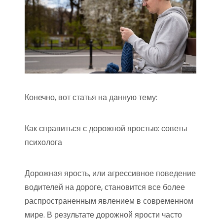
Конечно, вот статья на данную тему:
Как справиться с дорожной яростью: советы
психолога
Дорожная ярость, или агрессивное поведение
водителей на дороге, становится все более
распространенным явлением в современном
мире. В результате дорожной ярости часто