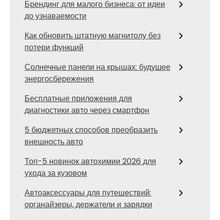
Брендинг для малого бизнеса: от идеи
до узнаваемости
Как обновить штатную магнитолу без
потери функций
Солнечные панели на крышах: будущее
энергосбережения
Бесплатные приложения для
диагностики авто через смартфон
5 бюджетных способов преобразить
внешность авто
Топ-5 новинок автохимии 2026 для
ухода за кузовом
Автоаксессуары для путешествий:
органайзеры, держатели и зарядки