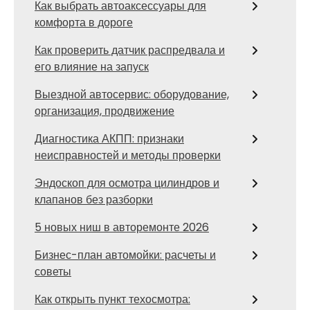
Как выбрать автоаксессуары для
комфорта в дороге
Как проверить датчик распредвала и
его влияние на запуск
Выездной автосервис: оборудование,
организация, продвижение
Диагностика АКПП: признаки
неисправностей и методы проверки
Эндоскоп для осмотра цилиндров и
клапанов без разборки
5 новых ниш в авторемонте 2026
Бизнес-план автомойки: расчеты и
советы
Как открыть пункт техосмотра: