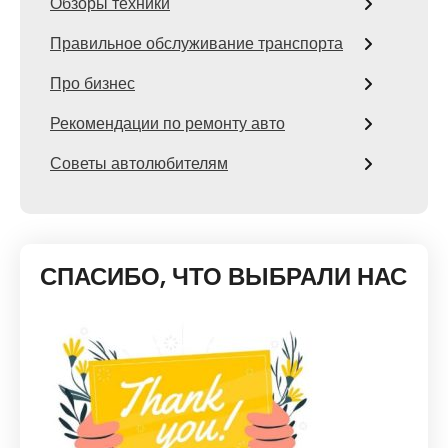
Обзоры техники
Правильное обслуживание транспорта
Про бизнес
Рекомендации по ремонту авто
Советы автолюбителям
СПАСИБО, ЧТО ВЫБРАЛИ НАС