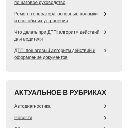
пошаговое руководство
Ремонт генератора: основные поломки
и способы их устранения
Что делать при ДТП: алгоритм действий
для водителя
ДТП: пошаговый алгоритм действий и
оформление документов
АКТУАЛЬНОЕ В РУБРИКАХ
Автодиагностика
Новости