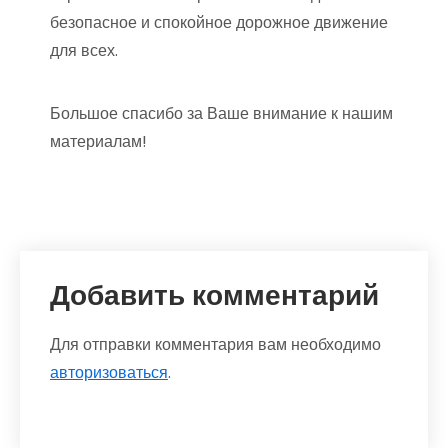
безопасное и спокойное дорожное движение
для всех.
Большое спасибо за Ваше внимание к нашим
материалам!
Добавить комментарий
Для отправки комментария вам необходимо
авторизоваться
.