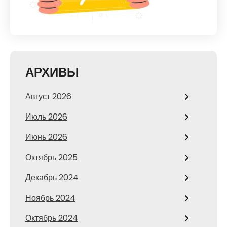
АРХИВЫ
Август 2026
Июль 2026
Июнь 2026
Октябрь 2025
Декабрь 2024
Ноябрь 2024
Октябрь 2024