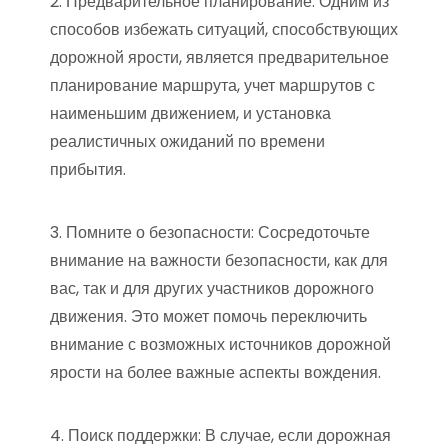
2. Предварительное планирование: Одним из
способов избежать ситуаций, способствующих
дорожной ярости, является предварительное
планирование маршрута, учет маршрутов с
наименьшим движением, и установка
реалистичных ожиданий по времени
прибытия.
3. Помните о безопасности: Сосредоточьте
внимание на важности безопасности, как для
вас, так и для других участников дорожного
движения. Это может помочь переключить
внимание с возможных источников дорожной
ярости на более важные аспекты вождения.
4. Поиск поддержки: В случае, если дорожная