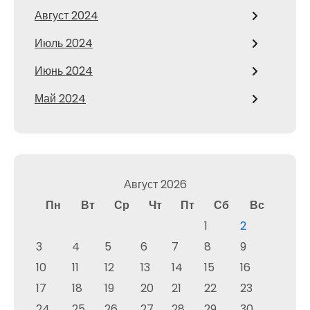
Август 2024
Июль 2024
Июнь 2024
Май 2024
Август 2026
Пн
Вт
Ср
Чт
Пт
Сб
Вс
1
2
3
4
5
6
7
8
9
10
11
12
13
14
15
16
17
18
19
20
21
22
23
24
25
26
27
28
29
30