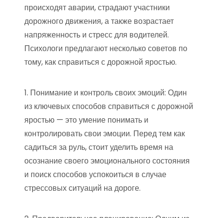
происходят аварии, страдают участники
дорожного движения, а также возрастает
напряженность и стресс для водителей.
Психологи предлагают несколько советов по
тому, как справиться с дорожной яростью.
1. Понимание и контроль своих эмоций: Один
из ключевых способов справиться с дорожной
яростью — это умение понимать и
контролировать свои эмоции. Перед тем как
садиться за руль, стоит уделить время на
осознание своего эмоционального состояния
и поиск способов успокоиться в случае
стрессовых ситуаций на дороге.