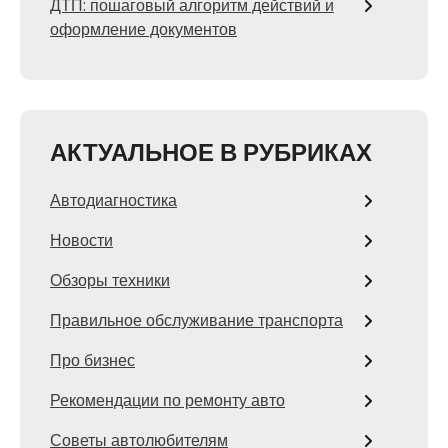
ДТП: пошаговый алгоритм действий и
оформление документов
АКТУАЛЬНОЕ В РУБРИКАХ
Автодиагностика
Новости
Обзоры техники
Правильное обслуживание транспорта
Про бизнес
Рекомендации по ремонту авто
Советы автолюбителям