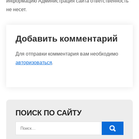
информацию Администрация сайта ответственность
не несет.
Добавить комментарий
Для отправки комментария вам необходимо
авторизоваться
.
ПОИСК ПО САЙТУ