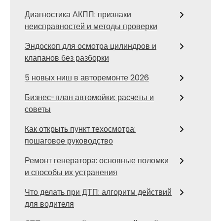
Диагностика АКПП: признаки
неисправностей и методы проверки
Эндоскоп для осмотра цилиндров и
клапанов без разборки
5 новых ниш в авторемонте 2026
Бизнес-план автомойки: расчеты и
советы
Как открыть пункт техосмотра:
пошаговое руководство
Ремонт генератора: основные поломки
и способы их устранения
Что делать при ДТП: алгоритм действий
для водителя