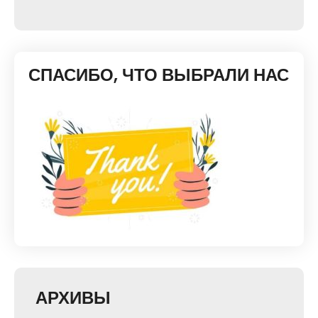
СПАСИБО, ЧТО ВЫБРАЛИ НАС
АРХИВЫ