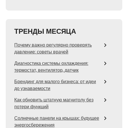
ТРЕНДЫ МЕСЯЦА
Почему важно регулярно проверять
давление: советы врачей
Диагностика системы охлаждения:
термостат, вентилятор, датчик
Брендинг для малого бизнеса: от идеи
до узнаваемости
Как обновить штатную магнитолу без
потери функций
Солнечные панели на крышах: будущее
энергосбережения