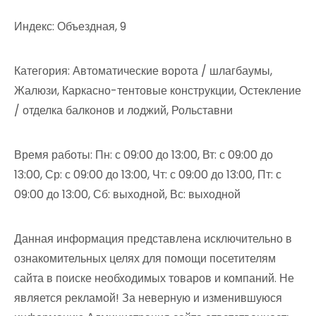
Индекс: Объездная, 9
Категория: Автоматические ворота / шлагбаумы,
Жалюзи, Каркасно-тентовые конструкции, Остекление
/ отделка балконов и лоджий, Рольставни
Время работы: Пн: с 09:00 до 13:00, Вт: с 09:00 до
13:00, Ср: с 09:00 до 13:00, Чт: с 09:00 до 13:00, Пт: с
09:00 до 13:00, Сб: выходной, Вс: выходной
Данная информация представлена исключительно в
ознакомительных целях для помощи посетителям
сайта в поиске необходимых товаров и компаний. Не
является рекламой! За неверную и изменившуюся