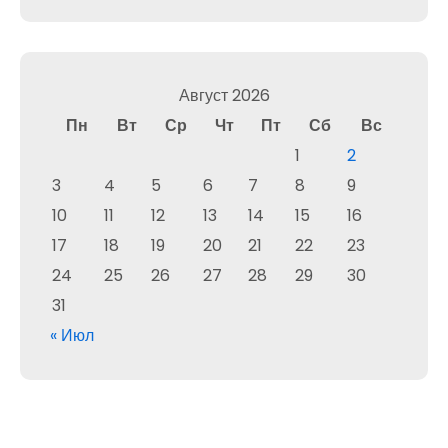
Август 2026
Пн
Вт
Ср
Чт
Пт
Сб
Вс
1
2
3
4
5
6
7
8
9
10
11
12
13
14
15
16
17
18
19
20
21
22
23
24
25
26
27
28
29
30
31
« Июл