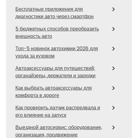
Бесплатные приложения для
диагностики авто через смартфон
5 бюджетных способов преобразить
внешность авто
Топ-5 новинок автохимии 2026 для
ухода за кузовом
Автоаксессуары для путешествий:
органайзеры, держатели и зарядки
Как выбрать автоаксессуары для
комфорта в дороге
Как проверить датчик распредвала и
его влияние на запуск
Выездной автосервис: оборудование,
организация, продвижение