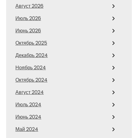
Август 2026
Июль 2026
Июнь 2026
Октябрь 2025
Декабрь 2024
Ноябрь 2024
Октябрь 2024
Август 2024
Июль 2024
Июнь 2024
Май 2024