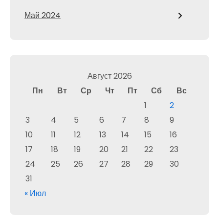
Май 2024
Август 2026
Пн
Вт
Ср
Чт
Пт
Сб
Вс
1
2
3
4
5
6
7
8
9
10
11
12
13
14
15
16
17
18
19
20
21
22
23
24
25
26
27
28
29
30
31
« Июл