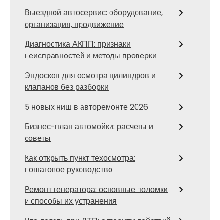
Выездной автосервис: оборудование,
организация, продвижение
Диагностика АКПП: признаки
неисправностей и методы проверки
Эндоскоп для осмотра цилиндров и
клапанов без разборки
5 новых ниш в авторемонте 2026
Бизнес-план автомойки: расчеты и
советы
Как открыть пункт техосмотра:
пошаговое руководство
Ремонт генератора: основные поломки
и способы их устранения