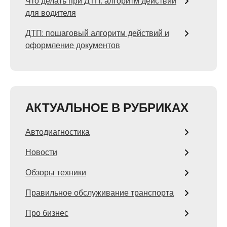
Что делать при ДТП: алгоритм действий
для водителя
ДТП: пошаговый алгоритм действий и
оформление документов
АКТУАЛЬНОЕ В РУБРИКАХ
Автодиагностика
Новости
Обзоры техники
Правильное обслуживание транспорта
Про бизнес