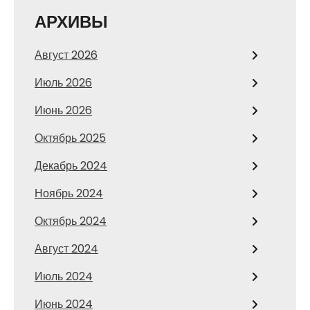
АРХИВЫ
Август 2026
Июль 2026
Июнь 2026
Октябрь 2025
Декабрь 2024
Ноябрь 2024
Октябрь 2024
Август 2024
Июль 2024
Июнь 2024