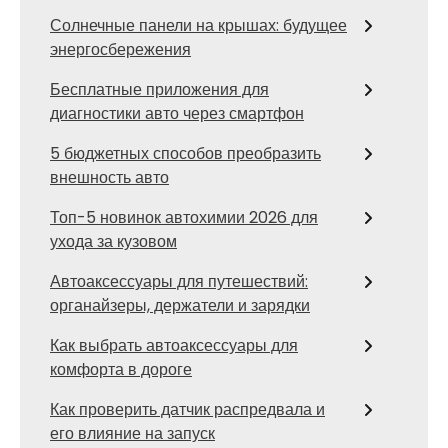
Солнечные панели на крышах: будущее
энергосбережения
Бесплатные приложения для
диагностики авто через смартфон
5 бюджетных способов преобразить
внешность авто
Топ-5 новинок автохимии 2026 для
ухода за кузовом
Автоаксессуары для путешествий:
органайзеры, держатели и зарядки
Как выбрать автоаксессуары для
комфорта в дороге
Как проверить датчик распредвала и
его влияние на запуск