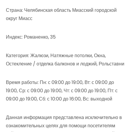
Страна: Челябинская область Миасский городской
округ Миасс
Индекс: Романенко, 35
Категория: Жалюзи, Натяжные потолки, Окна,
Остекление / отделка балконов и лоджий, Рольставни
Время работы: Пн: с 09:00 до 19:00, Вт: с 09:00 до
19:00, Ср: с 09:00 до 19:00, Чт: с 09:00 до 19:00, Пт: с
09:00 до 19:00, Сб: с 10:00 до 16:00, Вс: выходной
Данная информация представлена исключительно в
ознакомительных целях для помощи посетителям