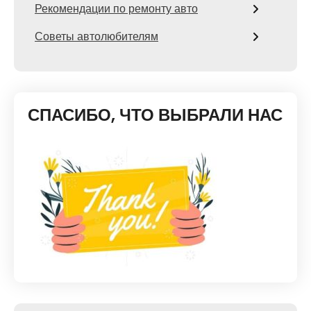
Рекомендации по ремонту авто
Советы автолюбителям
СПАСИБО, ЧТО ВЫБРАЛИ НАС