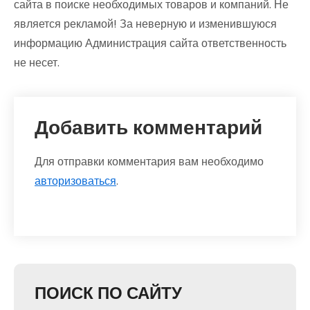
сайта в поиске необходимых товаров и компаний. Не
является рекламой! За неверную и изменившуюся
информацию Администрация сайта ответственность
не несет.
Добавить комментарий
Для отправки комментария вам необходимо
авторизоваться
.
ПОИСК ПО САЙТУ