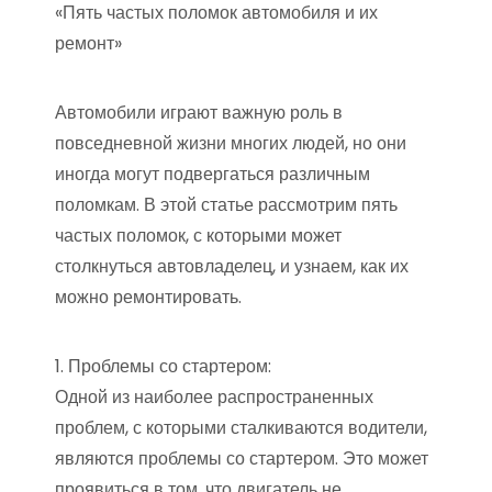
«Пять частых поломок автомобиля и их
ремонт»
Автомобили играют важную роль в
повседневной жизни многих людей, но они
иногда могут подвергаться различным
поломкам. В этой статье рассмотрим пять
частых поломок, с которыми может
столкнуться автовладелец, и узнаем, как их
можно ремонтировать.
1. Проблемы со стартером:
Одной из наиболее распространенных
проблем, с которыми сталкиваются водители,
являются проблемы со стартером. Это может
проявиться в том, что двигатель не