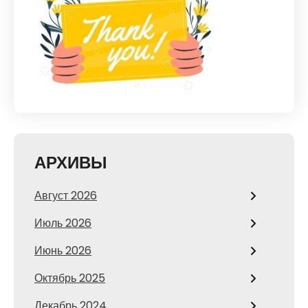
АРХИВЫ
Август 2026
Июль 2026
Июнь 2026
Октябрь 2025
Декабрь 2024