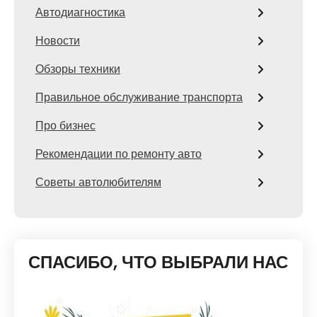
Автодиагностика
Новости
Обзоры техники
Правильное обслуживание транспорта
Про бизнес
Рекомендации по ремонту авто
Советы автолюбителям
СПАСИБО, ЧТО ВЫБРАЛИ НАС