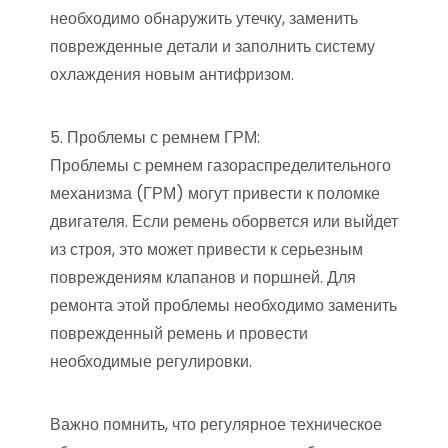
необходимо обнаружить утечку, заменить
поврежденные детали и заполнить систему
охлаждения новым антифризом.
5. Проблемы с ремнем ГРМ:
Проблемы с ремнем газораспределительного
механизма (ГРМ) могут привести к поломке
двигателя. Если ремень оборвется или выйдет
из строя, это может привести к серьезным
повреждениям клапанов и поршней. Для
ремонта этой проблемы необходимо заменить
поврежденный ремень и провести
необходимые регулировки.
Важно помнить, что регулярное техническое