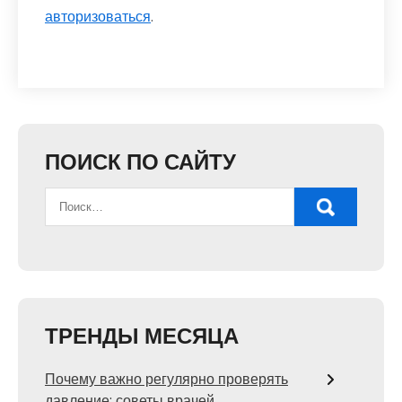
авторизоваться
.
ПОИСК ПО САЙТУ
ТРЕНДЫ МЕСЯЦА
Почему важно регулярно проверять
давление: советы врачей