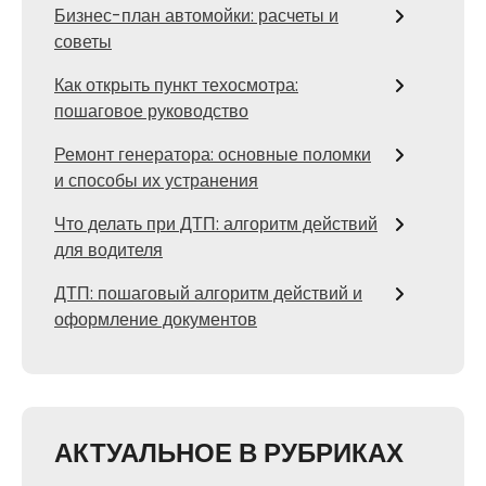
Бизнес-план автомойки: расчеты и
советы
Как открыть пункт техосмотра:
пошаговое руководство
Ремонт генератора: основные поломки
и способы их устранения
Что делать при ДТП: алгоритм действий
для водителя
ДТП: пошаговый алгоритм действий и
оформление документов
АКТУАЛЬНОЕ В РУБРИКАХ