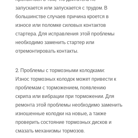
запускается или запускается с трудом. В
большинстве случаев причина кроется в
износе или поломке силовых контактов
стартера. Для исправления этой проблемы
необходимо заменить стартер или
отремонтировать контакты.
2. Проблемы с тормозными колодками:
Износ тормозных колодок может привести к
проблемам с торможением, появлению
скрипа или вибрации при торможении. Для
ремонта этой проблемы необходимо заменить
изношенные колодки на новые, а также
проверить состояние тормозных дисков и
смазать механизмы тормозов.