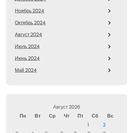
Ноябрь 2024
Октябрь 2024
Август 2024
Июль 2024
Июнь 2024
Май 2024
Август 2026
Пн
Вт
Ср
Чт
Пт
Сб
Вс
1
2