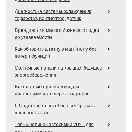
Диагностика системы охлаждения:
термостат, вентилятор, датчик
Брендинг для малого бизнеса: от идеи
до узнаваемости
Как обновить штатную магнитолу без
потери функций
Солнечные панели на крышах: будущее
энергосбережения
Бесплатные приложения для
диагностики авто через смартфон
5 бюджетных способов преобразить
внешность авто
Топ-5 новинок автохимии 2026 для
ухода за кузовом