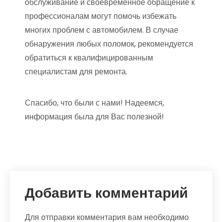
обслуживание и своевременное обращение к
профессионалам могут помочь избежать
многих проблем с автомобилем. В случае
обнаружения любых поломок, рекомендуется
обратиться к квалифицированным
специалистам для ремонта.
Спасибо, что были с нами! Надеемся,
информация была для Вас полезной!
Добавить комментарий
Для отправки комментария вам необходимо