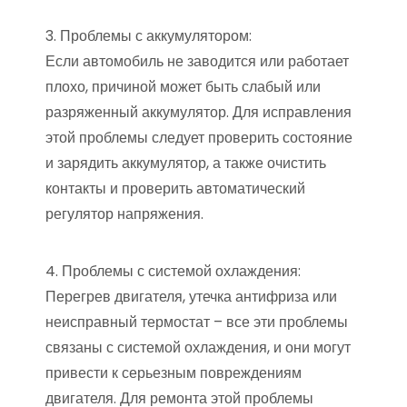
3. Проблемы с аккумулятором:
Если автомобиль не заводится или работает
плохо, причиной может быть слабый или
разряженный аккумулятор. Для исправления
этой проблемы следует проверить состояние
и зарядить аккумулятор, а также очистить
контакты и проверить автоматический
регулятор напряжения.
4. Проблемы с системой охлаждения:
Перегрев двигателя, утечка антифриза или
неисправный термостат – все эти проблемы
связаны с системой охлаждения, и они могут
привести к серьезным повреждениям
двигателя. Для ремонта этой проблемы