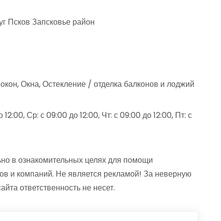
уг Псков Запсковье район
окон, Окна, Остекление / отделка балконов и лоджий
12:00, Ср: с 09:00 до 12:00, Чт: с 09:00 до 12:00, Пт: с
но в ознакомительных целях для помощи
ов и компаний. Не является рекламой! За неверную
та ответственность не несет.