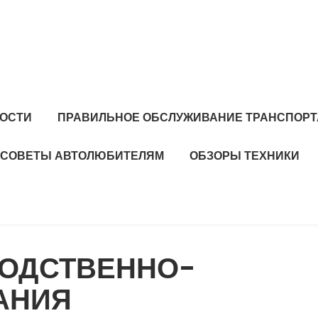
ОСТИ
ПРАВИЛЬНОЕ ОБСЛУЖИВАНИЕ ТРАНСПОРТ
СОВЕТЫ АВТОЛЮБИТЕЛЯМ
ОБЗОРЫ ТЕХНИКИ
ВОДСТВЕННО-
АНИЯ