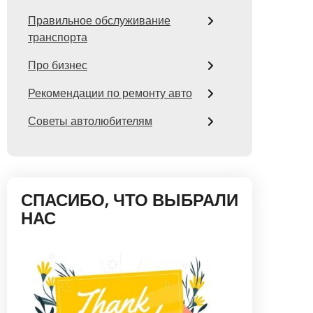
Правильное обслуживание
транспорта
Про бизнес
Рекомендации по ремонту авто
Советы автолюбителям
СПАСИБО, ЧТО ВЫБРАЛИ
НАС