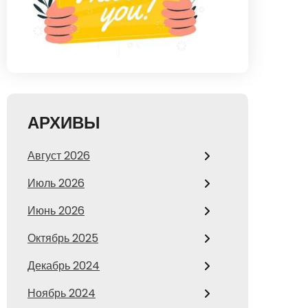
АРХИВЫ
Август 2026
Июль 2026
Июнь 2026
Октябрь 2025
Декабрь 2024
Ноябрь 2024