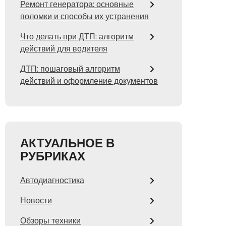
Ремонт генератора: основные
поломки и способы их устранения
Что делать при ДТП: алгоритм
действий для водителя
ДТП: пошаговый алгоритм
действий и оформление документов
АКТУАЛЬНОЕ В
РУБРИКАХ
Автодиагностика
Новости
Обзоры техники