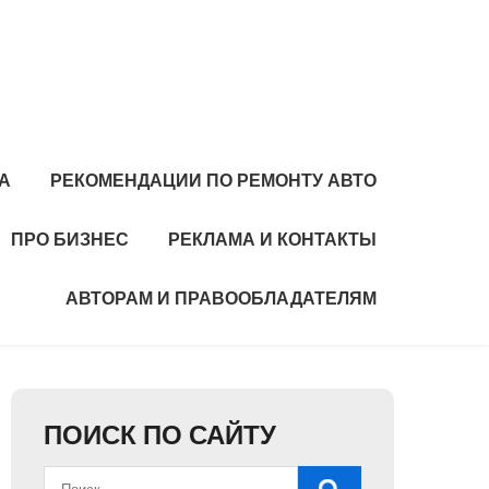
А
РЕКОМЕНДАЦИИ ПО РЕМОНТУ АВТО
ПРО БИЗНЕС
РЕКЛАМА И КОНТАКТЫ
АВТОРАМ И ПРАВООБЛАДАТЕЛЯМ
ПОИСК ПО САЙТУ