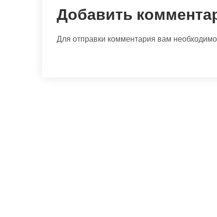
Добавить коммента
Для отправки комментария вам необходим