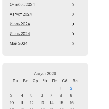
Октябрь 2024
Август 2024
Июль 2024
Июнь 2024
Май 2024
Август 2026
Пн
Вт
Ср
Чт
Пт
Сб
Вс
1
2
3
4
5
6
7
8
9
10
11
12
13
14
15
16