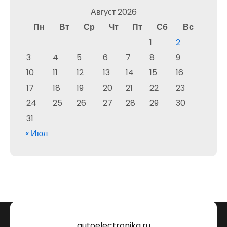
Август 2026
Пн
Вт
Ср
Чт
Пт
Сб
Вс
1
2
3
4
5
6
7
8
9
10
11
12
13
14
15
16
17
18
19
20
21
22
23
24
25
26
27
28
29
30
31
« Июл
autoelectronika.ru