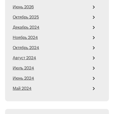
Июнь 2026
Октябрь 2025
Декабрь 2024
Ноябрь 2024
Октябрь 2024
Август 2024
Июль 2024
Июнь 2024
Май 2024