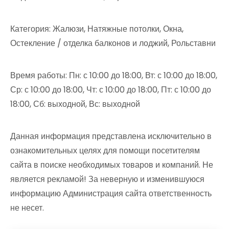
Категория: Жалюзи, Натяжные потолки, Окна,
Остекление / отделка балконов и лоджий, Рольставни
Время работы: Пн: с 10:00 до 18:00, Вт: с 10:00 до 18:00,
Ср: с 10:00 до 18:00, Чт: с 10:00 до 18:00, Пт: с 10:00 до
18:00, Сб: выходной, Вс: выходной
Данная информация представлена исключительно в
ознакомительных целях для помощи посетителям
сайта в поиске необходимых товаров и компаний. Не
является рекламой! За неверную и изменившуюся
информацию Администрация сайта ответственность
не несет.