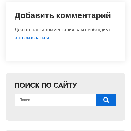
Добавить комментарий
Для отправки комментария вам необходимо
авторизоваться
.
ПОИСК ПО САЙТУ