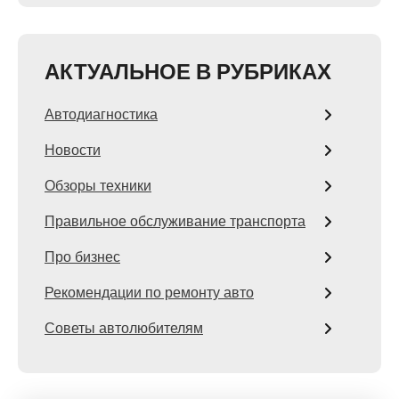
АКТУАЛЬНОЕ В РУБРИКАХ
Автодиагностика
Новости
Обзоры техники
Правильное обслуживание транспорта
Про бизнес
Рекомендации по ремонту авто
Советы автолюбителям