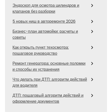
Эндоскоп для осмотра цилиндров и
клапанов без разборки
5 новых ниш в авторемонте 2026
Бизнес-план автомойки: расчеты и
советы
Как открыть пункт техосмотра:
пошаговое руководство
Ремонт генератора: основные поломки
и способы их устранения
Что делать при ДТП: алгоритм действий
для водителя
ДТП: пошаговый алгоритм действий и
оформление документов