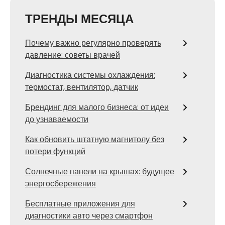
ТРЕНДЫ МЕСЯЦА
Почему важно регулярно проверять
давление: советы врачей
Диагностика системы охлаждения:
термостат, вентилятор, датчик
Брендинг для малого бизнеса: от идеи
до узнаваемости
Как обновить штатную магнитолу без
потери функций
Солнечные панели на крышах: будущее
энергосбережения
Бесплатные приложения для
диагностики авто через смартфон