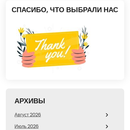
СПАСИБО, ЧТО ВЫБРАЛИ НАС
АРХИВЫ
Август 2026
Июль 2026