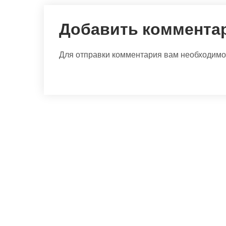
Добавить коммента
Для отправки комментария вам необходим