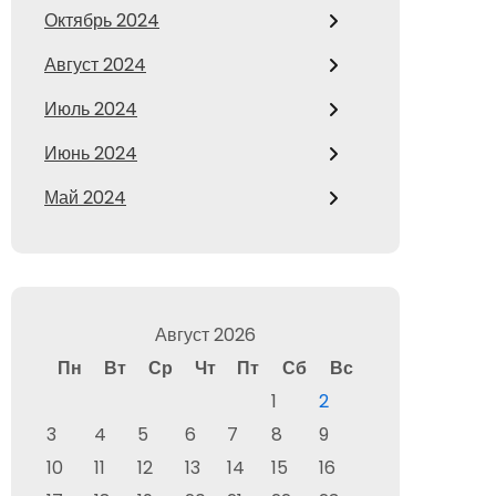
Октябрь 2024
Август 2024
Июль 2024
Июнь 2024
Май 2024
Август 2026
Пн
Вт
Ср
Чт
Пт
Сб
Вс
1
2
3
4
5
6
7
8
9
10
11
12
13
14
15
16