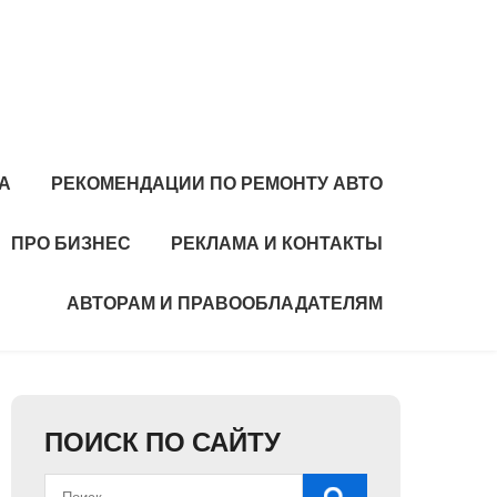
А
РЕКОМЕНДАЦИИ ПО РЕМОНТУ АВТО
ПРО БИЗНЕС
РЕКЛАМА И КОНТАКТЫ
АВТОРАМ И ПРАВООБЛАДАТЕЛЯМ
ПОИСК ПО САЙТУ