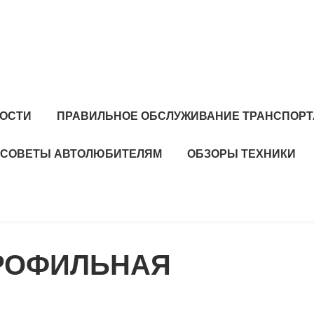
ОСТИ
ПРАВИЛЬНОЕ ОБСЛУЖИВАНИЕ ТРАНСПОРТ
СОВЕТЫ АВТОЛЮБИТЕЛЯМ
ОБЗОРЫ ТЕХНИКИ
РОФИЛЬНАЯ