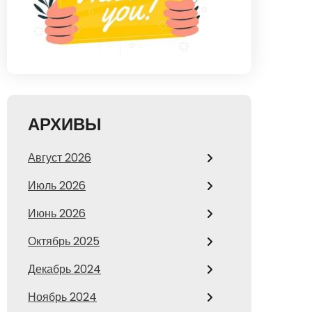
АРХИВЫ
Август 2026
Июль 2026
Июнь 2026
Октябрь 2025
Декабрь 2024
Ноябрь 2024