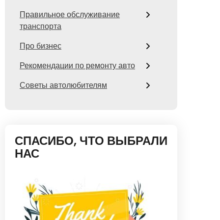
Правильное обслуживание
транспорта
Про бизнес
Рекомендации по ремонту авто
Советы автолюбителям
СПАСИБО, ЧТО ВЫБРАЛИ
НАС