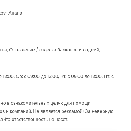
круг Анапа
на, Остекление / отделка балконов и лоджий,
13:00, Ср: с 09:00 до 13:00, Чт: с 09:00 до 13:00, Пт: с
но в ознакомительных целях для помощи
ов и компаний. Не является рекламой! За неверную
та ответственность не несет.