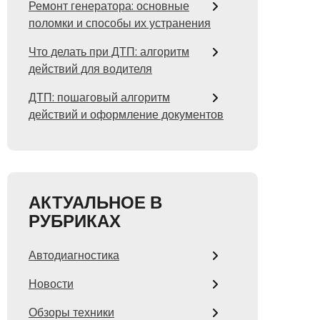
Ремонт генератора: основные
поломки и способы их устранения
Что делать при ДТП: алгоритм
действий для водителя
ДТП: пошаговый алгоритм
действий и оформление документов
АКТУАЛЬНОЕ В
РУБРИКАХ
Автодиагностика
Новости
Обзоры техники