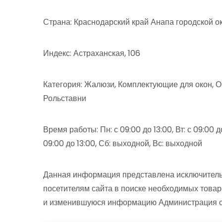
Страна: Краснодарский край Анапа городской о
Индекс: Астраханская, 106
Категория: Жалюзи, Комплектующие для окон, Ок
Рольставни
Время работы: Пн: с 09:00 до 13:00, Вт: с 09:00 до 
09:00 до 13:00, Сб: выходной, Вс: выходной
Данная информация представлена исключитель
посетителям сайта в поиске необходимых товар
и изменившуюся информацию Администрация сай