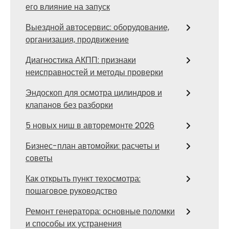
его влияние на запуск
Выездной автосервис: оборудование,
организация, продвижение
Диагностика АКПП: признаки
неисправностей и методы проверки
Эндоскоп для осмотра цилиндров и
клапанов без разборки
5 новых ниш в авторемонте 2026
Бизнес-план автомойки: расчеты и
советы
Как открыть пункт техосмотра:
пошаговое руководство
Ремонт генератора: основные поломки
и способы их устранения