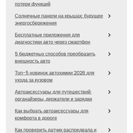
потери функций
Солнечные панели на крышах: будущее
энергосбережения
Бесплатные приложения для
диагностики авто через смартфон
5 бюджетных способов преобразить
внешность авто
Топ-5 новинок автохимии 2026 для
ухода за кузовом
Автоаксессуары для путешествий:
органайзеры, держатели и зарядки
Как выбрать автоаксессуары для
комфорта в дороге
Как проверить датчик распредвала и