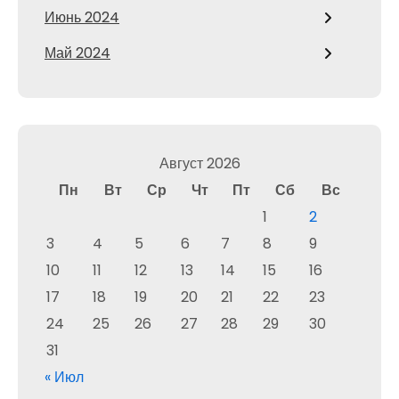
Июнь 2024
Май 2024
Август 2026
Пн
Вт
Ср
Чт
Пт
Сб
Вс
1
2
3
4
5
6
7
8
9
10
11
12
13
14
15
16
17
18
19
20
21
22
23
24
25
26
27
28
29
30
31
« Июл