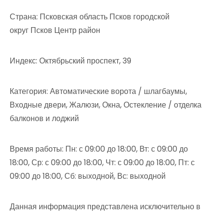
Страна: Псковская область Псков городской
округ Псков Центр район
Индекс: Октябрьский проспект, 39
Категория: Автоматические ворота / шлагбаумы,
Входные двери, Жалюзи, Окна, Остекление / отделка
балконов и лоджий
Время работы: Пн: с 09:00 до 18:00, Вт: с 09:00 до
18:00, Ср: с 09:00 до 18:00, Чт: с 09:00 до 18:00, Пт: с
09:00 до 18:00, Сб: выходной, Вс: выходной
Данная информация представлена исключительно в