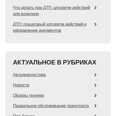
Что делать при ДТП: алгоритм действий
для водителя
ДТП: пошаговый алгоритм действий и
оформление документов
АКТУАЛЬНОЕ В РУБРИКАХ
Автодиагностика
Новости
Обзоры техники
Правильное обслуживание транспорта