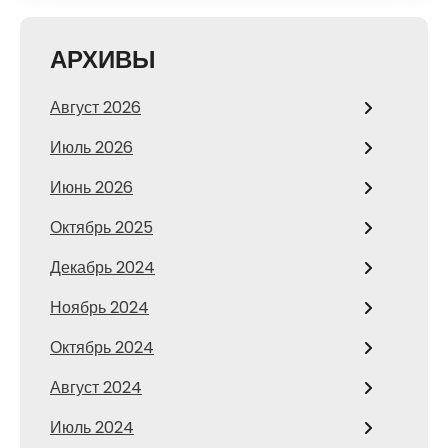
АРХИВЫ
Август 2026
Июль 2026
Июнь 2026
Октябрь 2025
Декабрь 2024
Ноябрь 2024
Октябрь 2024
Август 2024
Июль 2024