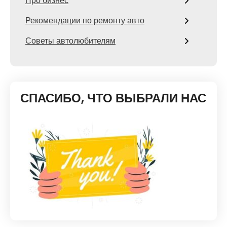
Про бизнес
Рекомендации по ремонту авто
Советы автолюбителям
СПАСИБО, ЧТО ВЫБРАЛИ НАС