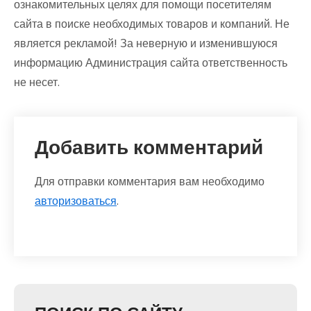
ознакомительных целях для помощи посетителям
сайта в поиске необходимых товаров и компаний. Не
является рекламой! За неверную и изменившуюся
информацию Администрация сайта ответственность
не несет.
Добавить комментарий
Для отправки комментария вам необходимо
авторизоваться
.