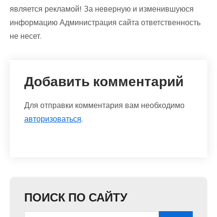
является рекламой! За неверную и изменившуюся
информацию Администрация сайта ответственность
не несет.
Добавить комментарий
Для отправки комментария вам необходимо
авторизоваться
.
ПОИСК ПО САЙТУ