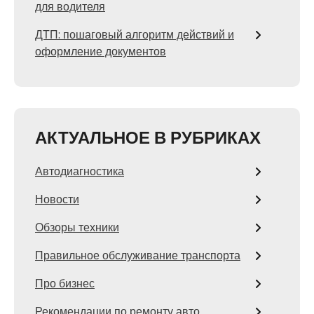
для водителя
ДТП: пошаговый алгоритм действий и
оформление документов
АКТУАЛЬНОЕ В РУБРИКАХ
Автодиагностика
Новости
Обзоры техники
Правильное обслуживание транспорта
Про бизнес
Рекомендации по ремонту авто