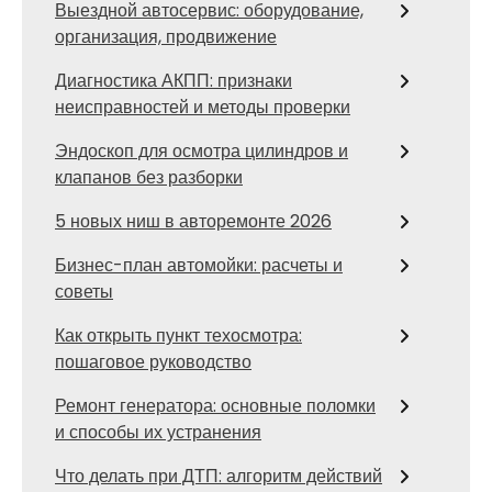
Выездной автосервис: оборудование,
организация, продвижение
Диагностика АКПП: признаки
неисправностей и методы проверки
Эндоскоп для осмотра цилиндров и
клапанов без разборки
5 новых ниш в авторемонте 2026
Бизнес-план автомойки: расчеты и
советы
Как открыть пункт техосмотра:
пошаговое руководство
Ремонт генератора: основные поломки
и способы их устранения
Что делать при ДТП: алгоритм действий