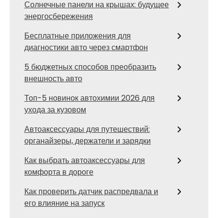
Солнечные панели на крышах: будущее
энергосбережения
Бесплатные приложения для
диагностики авто через смартфон
5 бюджетных способов преобразить
внешность авто
Топ-5 новинок автохимии 2026 для
ухода за кузовом
Автоаксессуары для путешествий:
органайзеры, держатели и зарядки
Как выбрать автоаксессуары для
комфорта в дороге
Как проверить датчик распредвала и
его влияние на запуск