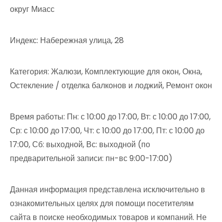
округ Миасс
Индекс: Набережная улица, 28
Категория: Жалюзи, Комплектующие для окон, Окна,
Остекление / отделка балконов и лоджий, Ремонт окон
Время работы: Пн: с 10:00 до 17:00, Вт: с 10:00 до 17:00,
Ср: с 10:00 до 17:00, Чт: с 10:00 до 17:00, Пт: с 10:00 до
17:00, Сб: выходной, Вс: выходной (по
предварительной записи: пн-вс 9:00-17:00)
Данная информация представлена исключительно в
ознакомительных целях для помощи посетителям
сайта в поиске необходимых товаров и компаний. Не