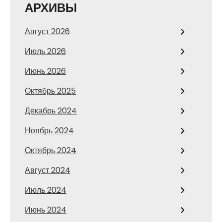
АРХИВЫ
Август 2026
Июль 2026
Июнь 2026
Октябрь 2025
Декабрь 2024
Ноябрь 2024
Октябрь 2024
Август 2024
Июль 2024
Июнь 2024