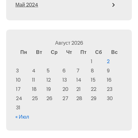
Май 2024
Август 2026
Пн
Вт
Ср
Чт
Пт
Сб
Вс
1
2
3
4
5
6
7
8
9
10
11
12
13
14
15
16
17
18
19
20
21
22
23
24
25
26
27
28
29
30
31
« Июл