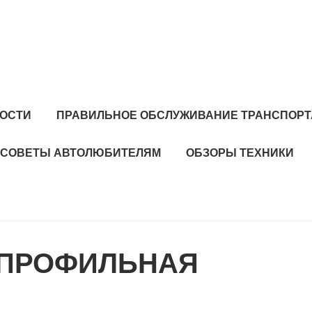
ОСТИ
ПРАВИЛЬНОЕ ОБСЛУЖИВАНИЕ ТРАНСПОРТ
СОВЕТЫ АВТОЛЮБИТЕЛЯМ
ОБЗОРЫ ТЕХНИКИ
ОПРОФИЛЬНАЯ