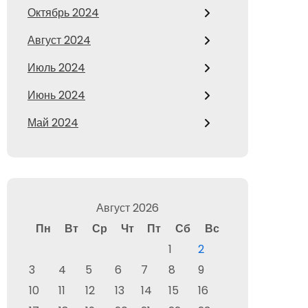
Октябрь 2024
Август 2024
Июль 2024
Июнь 2024
Май 2024
Август 2026
Пн
Вт
Ср
Чт
Пт
Сб
Вс
1
2
3
4
5
6
7
8
9
10
11
12
13
14
15
16