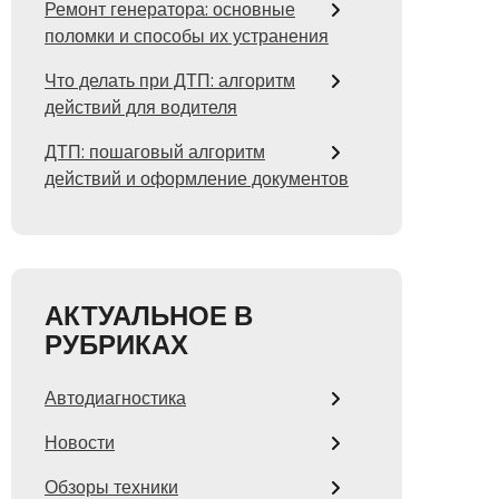
Ремонт генератора: основные
поломки и способы их устранения
Что делать при ДТП: алгоритм
действий для водителя
ДТП: пошаговый алгоритм
действий и оформление документов
АКТУАЛЬНОЕ В
РУБРИКАХ
Автодиагностика
Новости
Обзоры техники