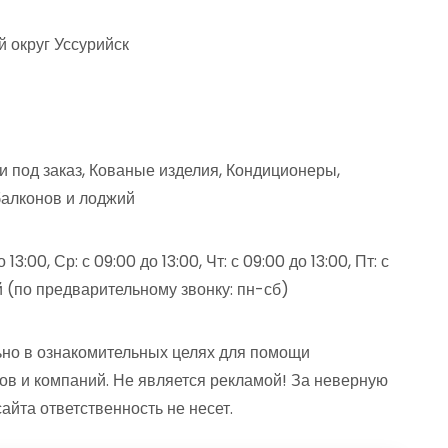
й округ Уссурийск
и под заказ, Кованые изделия, Кондиционеры,
балконов и лоджий
13:00, Ср: с 09:00 до 13:00, Чт: с 09:00 до 13:00, Пт: с
ной (по предварительному звонку: пн-сб)
но в ознакомительных целях для помощи
ов и компаний. Не является рекламой! За неверную
та ответственность не несет.