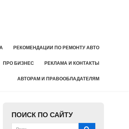
А
РЕКОМЕНДАЦИИ ПО РЕМОНТУ АВТО
ПРО БИЗНЕС
РЕКЛАМА И КОНТАКТЫ
АВТОРАМ И ПРАВООБЛАДАТЕЛЯМ
ПОИСК ПО САЙТУ