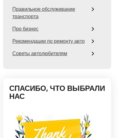
Правильное обслуживание
транспорта
Про бизнес
Рекомендации по ремонту авто
Советы автолюбителям
СПАСИБО, ЧТО ВЫБРАЛИ
НАС