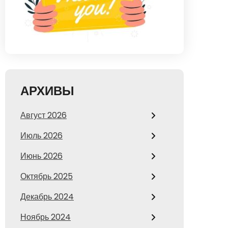
АРХИВЫ
Август 2026
Июль 2026
Июнь 2026
Октябрь 2025
Декабрь 2024
Ноябрь 2024