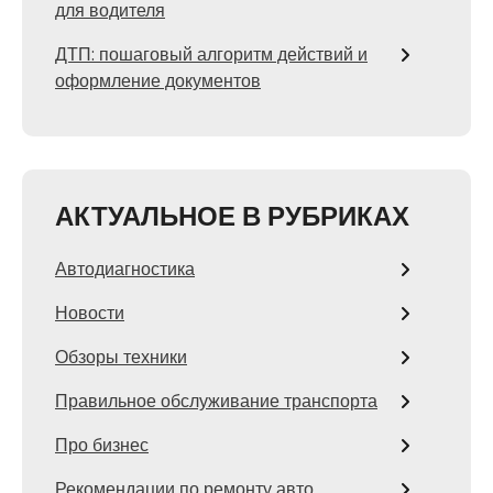
для водителя
ДТП: пошаговый алгоритм действий и
оформление документов
АКТУАЛЬНОЕ В РУБРИКАХ
Автодиагностика
Новости
Обзоры техники
Правильное обслуживание транспорта
Про бизнес
Рекомендации по ремонту авто