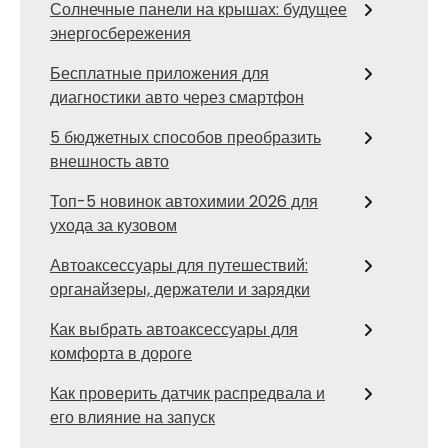
Солнечные панели на крышах: будущее
энергосбережения
Бесплатные приложения для
диагностики авто через смартфон
5 бюджетных способов преобразить
внешность авто
Топ-5 новинок автохимии 2026 для
ухода за кузовом
Автоаксессуары для путешествий:
органайзеры, держатели и зарядки
Как выбрать автоаксессуары для
комфорта в дороге
Как проверить датчик распредвала и
его влияние на запуск