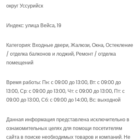
округ Уссурийск
Индекс: улица Вейса, 19
Категория: Входные двери, Жалюзи, Окна, Остекление
/ отделка балконов и лоджий, Ремонт / отделка
помещений
Время работы: Пн: с 09:00 до 13:00, Вт: с 09:00 до
13:00, Ср: с 09:00 до 13:00, Чт: с 09:00 до 13:00, Пт: с
09:00 до 13:00, Сб: с 09:00 до 14:00, Вс: выходной
Данная информация представлена исключительно в
ознакомительных целях для помощи посетителям
сайта в поиске необходимых товаров и компаний. Не