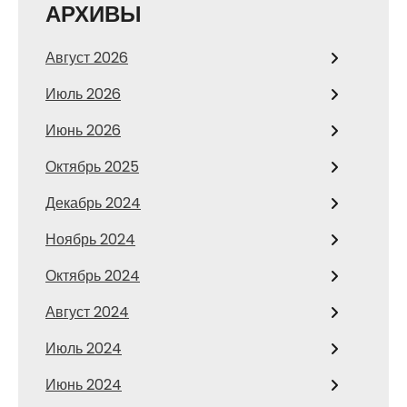
АРХИВЫ
Август 2026
Июль 2026
Июнь 2026
Октябрь 2025
Декабрь 2024
Ноябрь 2024
Октябрь 2024
Август 2024
Июль 2024
Июнь 2024