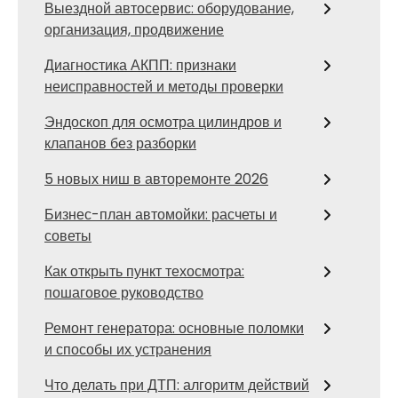
Выездной автосервис: оборудование,
организация, продвижение
Диагностика АКПП: признаки
неисправностей и методы проверки
Эндоскоп для осмотра цилиндров и
клапанов без разборки
5 новых ниш в авторемонте 2026
Бизнес-план автомойки: расчеты и
советы
Как открыть пункт техосмотра:
пошаговое руководство
Ремонт генератора: основные поломки
и способы их устранения
Что делать при ДТП: алгоритм действий