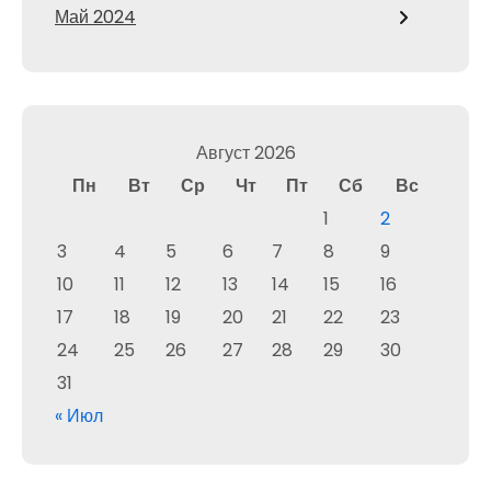
Май 2024
Август 2026
Пн
Вт
Ср
Чт
Пт
Сб
Вс
1
2
3
4
5
6
7
8
9
10
11
12
13
14
15
16
17
18
19
20
21
22
23
24
25
26
27
28
29
30
31
« Июл