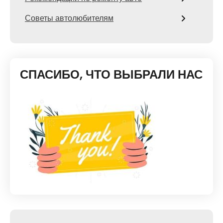
Советы автолюбителям
СПАСИБО, ЧТО ВЫБРАЛИ НАС