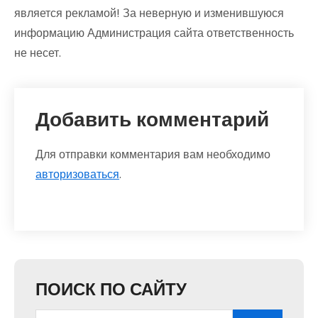
является рекламой! За неверную и изменившуюся
информацию Администрация сайта ответственность
не несет.
Добавить комментарий
Для отправки комментария вам необходимо
авторизоваться
.
ПОИСК ПО САЙТУ