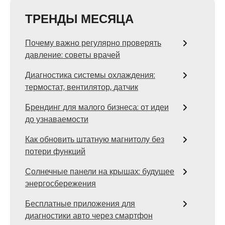
ТРЕНДЫ МЕСЯЦА
Почему важно регулярно проверять
давление: советы врачей
Диагностика системы охлаждения:
термостат, вентилятор, датчик
Брендинг для малого бизнеса: от идеи
до узнаваемости
Как обновить штатную магнитолу без
потери функций
Солнечные панели на крышах: будущее
энергосбережения
Бесплатные приложения для
диагностики авто через смартфон