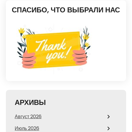
СПАСИБО, ЧТО ВЫБРАЛИ НАС
АРХИВЫ
Август 2026
Июль 2026