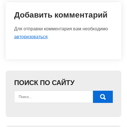
Добавить комментарий
Для отправки комментария вам необходимо
авторизоваться
.
ПОИСК ПО САЙТУ