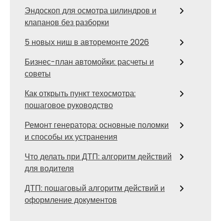
Эндоскоп для осмотра цилиндров и
клапанов без разборки
5 новых ниш в авторемонте 2026
Бизнес-план автомойки: расчеты и
советы
Как открыть пункт техосмотра:
пошаговое руководство
Ремонт генератора: основные поломки
и способы их устранения
Что делать при ДТП: алгоритм действий
для водителя
ДТП: пошаговый алгоритм действий и
оформление документов