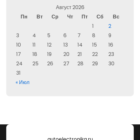
Август 2026
Пн
Вт
Ср
Чт
Пт
Сб
Вс
1
2
3
4
5
6
7
8
9
10
11
12
13
14
15
16
17
18
19
20
21
22
23
24
25
26
27
28
29
30
31
« Июл
autoelectronika.ru