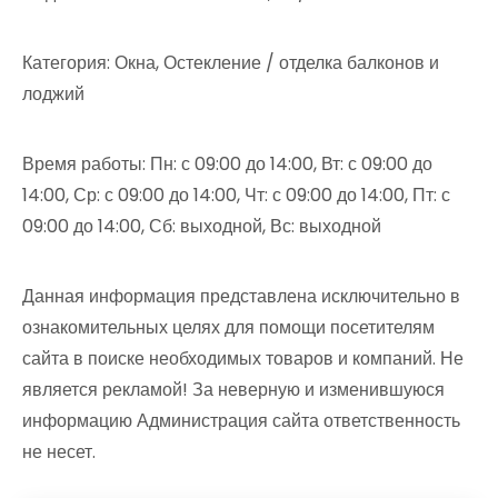
Категория: Окна, Остекление / отделка балконов и
лоджий
Время работы: Пн: с 09:00 до 14:00, Вт: с 09:00 до
14:00, Ср: с 09:00 до 14:00, Чт: с 09:00 до 14:00, Пт: с
09:00 до 14:00, Сб: выходной, Вс: выходной
Данная информация представлена исключительно в
ознакомительных целях для помощи посетителям
сайта в поиске необходимых товаров и компаний. Не
является рекламой! За неверную и изменившуюся
информацию Администрация сайта ответственность
не несет.