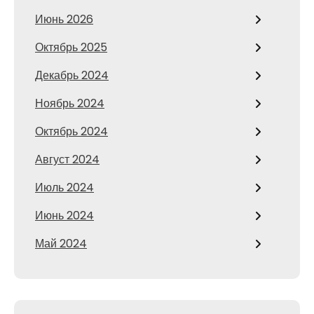
Июнь 2026
Октябрь 2025
Декабрь 2024
Ноябрь 2024
Октябрь 2024
Август 2024
Июль 2024
Июнь 2024
Май 2024