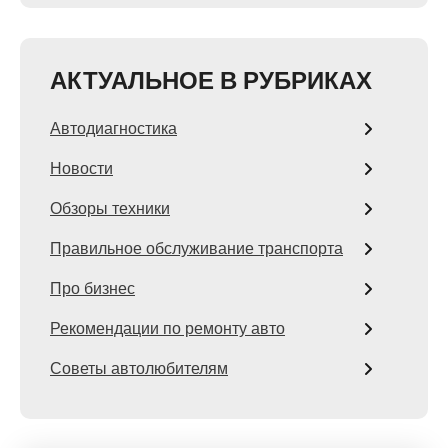
АКТУАЛЬНОЕ В РУБРИКАХ
Автодиагностика
Новости
Обзоры техники
Правильное обслуживание транспорта
Про бизнес
Рекомендации по ремонту авто
Советы автолюбителям