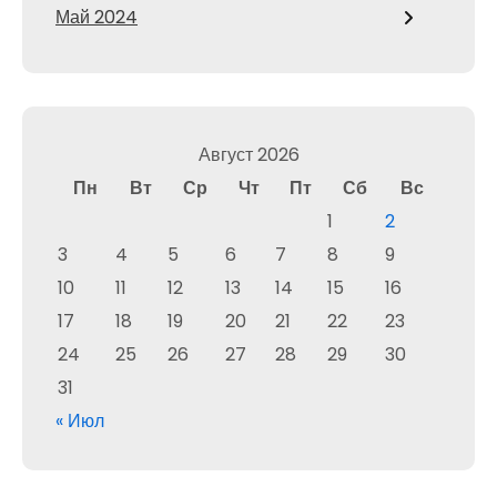
Май 2024
Август 2026
Пн
Вт
Ср
Чт
Пт
Сб
Вс
1
2
3
4
5
6
7
8
9
10
11
12
13
14
15
16
17
18
19
20
21
22
23
24
25
26
27
28
29
30
31
« Июл