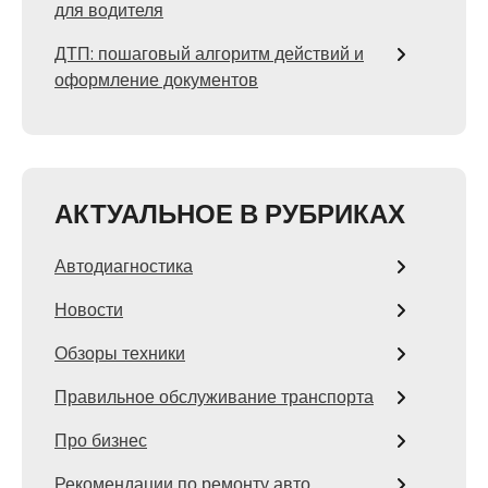
для водителя
ДТП: пошаговый алгоритм действий и
оформление документов
АКТУАЛЬНОЕ В РУБРИКАХ
Автодиагностика
Новости
Обзоры техники
Правильное обслуживание транспорта
Про бизнес
Рекомендации по ремонту авто