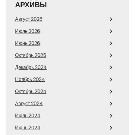
АРХИВЫ
Август 2026
Июль 2026
Июнь 2026
Октябрь 2025
Декабрь 2024
Ноябрь 2024
Октябрь 2024
Август 2024
Июль 2024
Июнь 2024