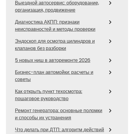
Выездной автосервис: оборудование,
организация, продвижение
Диагностика АКПП: признаки
неисправностей и методы проверки
Эндоскоп для осмотра цилиндров и
клапанов без разборки
5 новых ниш в авторемонте 2026
Бизнес-план автомойки: расчеты и
советы
Как открыть пункт техосмотра:
пошаговое руководство
Ремонт генератора: основные поломки
и способы их устранения
Что делать при ДТП: алгоритм действий