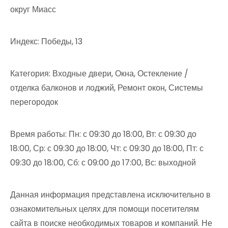
округ Миасс
Индекс: Победы, 13
Категория: Входные двери, Окна, Остекление /
отделка балконов и лоджий, Ремонт окон, Системы
перегородок
Время работы: Пн: с 09:30 до 18:00, Вт: с 09:30 до
18:00, Ср: с 09:30 до 18:00, Чт: с 09:30 до 18:00, Пт: с
09:30 до 18:00, Сб: с 09:00 до 17:00, Вс: выходной
Данная информация представлена исключительно в
ознакомительных целях для помощи посетителям
сайта в поиске необходимых товаров и компаний. Не