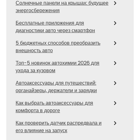
Солнечные панели на крышах: будущее
энергосбережения
Бесплатные приложения для
диагностики авто через смартфон
5 бюджетных способов преобразить
внешность авто
Топ-5 новинок автохимии 2026 для
ухода за кузовом
Автоаксессуары для путешествий:
органайзеры, держатели и зарядки
Как выбрать автоаксессуары для
комфорта в дороге
Как проверить датчик распредвала и
его влияние на запуск