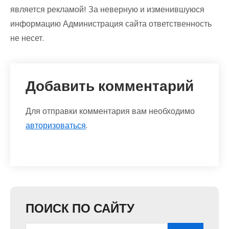
является рекламой! За неверную и изменившуюся
информацию Администрация сайта ответственность
не несет.
Добавить комментарий
Для отправки комментария вам необходимо
авторизоваться
.
ПОИСК ПО САЙТУ