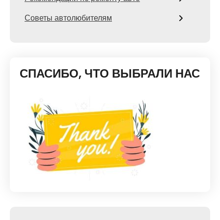
Советы автолюбителям
СПАСИБО, ЧТО ВЫБРАЛИ НАС