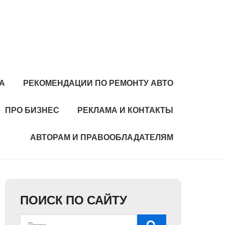
А
РЕКОМЕНДАЦИИ ПО РЕМОНТУ АВТО
ПРО БИЗНЕС
РЕКЛАМА И КОНТАКТЫ
АВТОРАМ И ПРАВООБЛАДАТЕЛЯМ
ПОИСК ПО САЙТУ