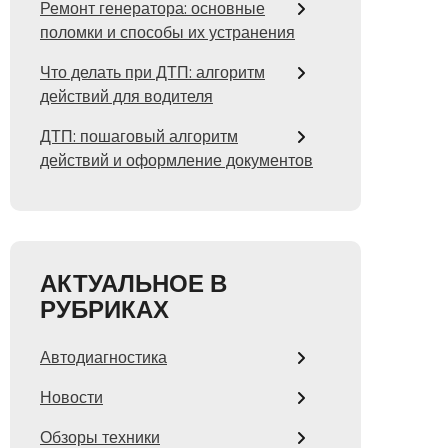
Ремонт генератора: основные
поломки и способы их устранения
Что делать при ДТП: алгоритм
действий для водителя
ДТП: пошаговый алгоритм
действий и оформление документов
АКТУАЛЬНОЕ В
РУБРИКАХ
Автодиагностика
Новости
Обзоры техники