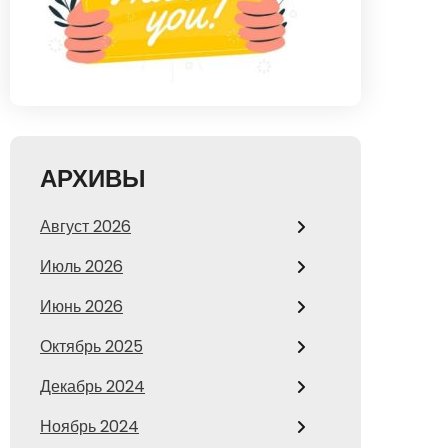
АРХИВЫ
Август 2026
Июль 2026
Июнь 2026
Октябрь 2025
Декабрь 2024
Ноябрь 2024