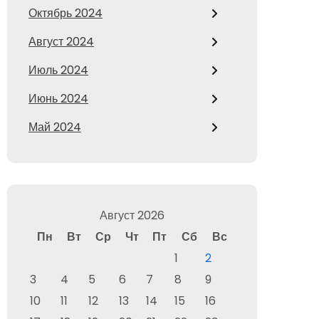
Октябрь 2024
Август 2024
Июль 2024
Июнь 2024
Май 2024
Август 2026
Пн
Вт
Ср
Чт
Пт
Сб
Вс
1
2
3
4
5
6
7
8
9
10
11
12
13
14
15
16