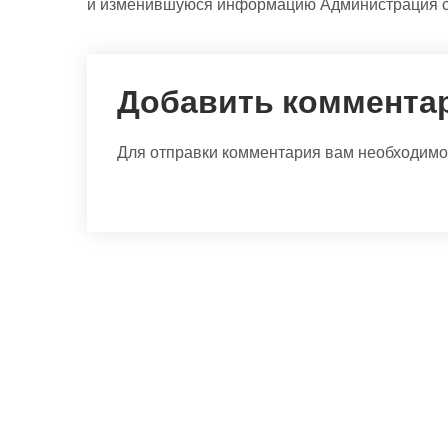
и изменившуюся информацию Администрация сай
Добавить коммента
Для отправки комментария вам необходим