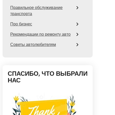
Правильное обслуживание
транспорта
Про бизнес
Рекомендации по ремонту авто
Советы автолюбителям
СПАСИБО, ЧТО ВЫБРАЛИ
НАС