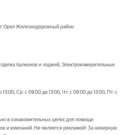
руг Орел Железнодорожный район
 отделка балконов и лоджий, Электроизмерительные
13:00, Ср: с 09:00 до 13:00, Чт: с 09:00 до 13:00, Пт: с
й
но в ознакомительных целях для помощи
ов и компаний. Не является рекламой! За неверную