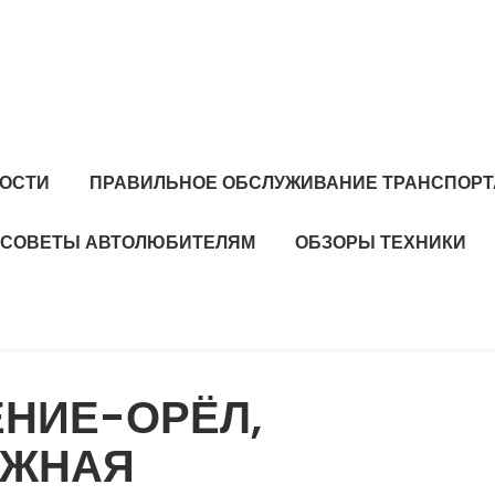
ОСТИ
ПРАВИЛЬНОЕ ОБСЛУЖИВАНИЕ ТРАНСПОРТ
СОВЕТЫ АВТОЛЮБИТЕЛЯМ
ОБЗОРЫ ТЕХНИКИ
НИЕ-ОРЁЛ,
АЖНАЯ