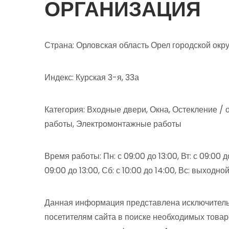
ОРГАНИЗАЦИЯ
Страна: Орловская область Орел городской ок
Индекс: Курская 3-я, 33а
Категория: Входные двери, Окна, Остекление /
работы, Электромонтажные работы
Время работы: Пн: с 09:00 до 13:00, Вт: с 09:00 до 
09:00 до 13:00, Сб: с 10:00 до 14:00, Вс: выходно
Данная информация представлена исключитель
посетителям сайта в поиске необходимых товар