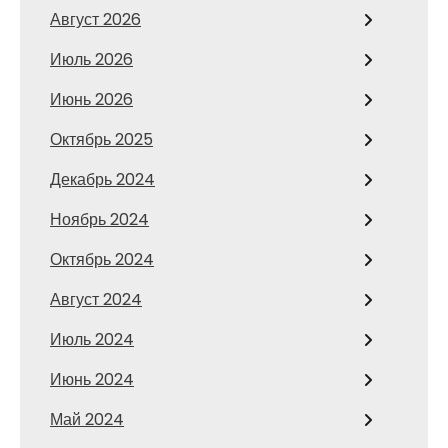
Август 2026
Июль 2026
Июнь 2026
Октябрь 2025
Декабрь 2024
Ноябрь 2024
Октябрь 2024
Август 2024
Июль 2024
Июнь 2024
Май 2024