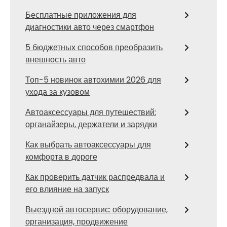
Бесплатные приложения для
диагностики авто через смартфон
5 бюджетных способов преобразить
внешность авто
Топ-5 новинок автохимии 2026 для
ухода за кузовом
Автоаксессуары для путешествий:
органайзеры, держатели и зарядки
Как выбрать автоаксессуары для
комфорта в дороге
Как проверить датчик распредвала и
его влияние на запуск
Выездной автосервис: оборудование,
организация, продвижение