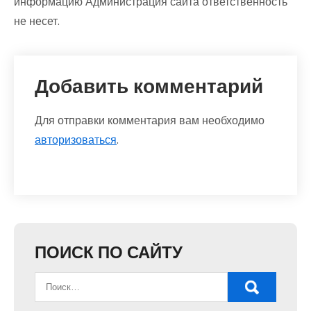
информацию Администрация сайта ответственность
не несет.
Добавить комментарий
Для отправки комментария вам необходимо
авторизоваться
.
ПОИСК ПО САЙТУ