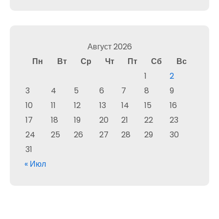
Август 2026
Пн
Вт
Ср
Чт
Пт
Сб
Вс
1
2
3
4
5
6
7
8
9
10
11
12
13
14
15
16
17
18
19
20
21
22
23
24
25
26
27
28
29
30
31
« Июл