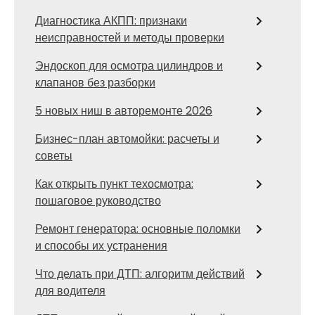
Диагностика АКПП: признаки
неисправностей и методы проверки
Эндоскоп для осмотра цилиндров и
клапанов без разборки
5 новых ниш в авторемонте 2026
Бизнес-план автомойки: расчеты и
советы
Как открыть пункт техосмотра:
пошаговое руководство
Ремонт генератора: основные поломки
и способы их устранения
Что делать при ДТП: алгоритм действий
для водителя