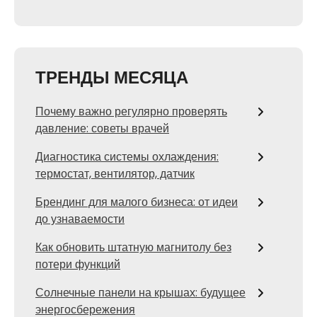
ТРЕНДЫ МЕСЯЦА
Почему важно регулярно проверять
давление: советы врачей
Диагностика системы охлаждения:
термостат, вентилятор, датчик
Брендинг для малого бизнеса: от идеи
до узнаваемости
Как обновить штатную магнитолу без
потери функций
Солнечные панели на крышах: будущее
энергосбережения