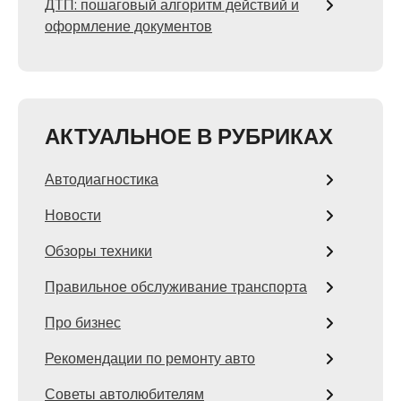
ДТП: пошаговый алгоритм действий и
оформление документов
АКТУАЛЬНОЕ В РУБРИКАХ
Автодиагностика
Новости
Обзоры техники
Правильное обслуживание транспорта
Про бизнес
Рекомендации по ремонту авто
Советы автолюбителям