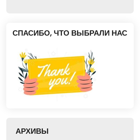
СПАСИБО, ЧТО ВЫБРАЛИ НАС
АРХИВЫ