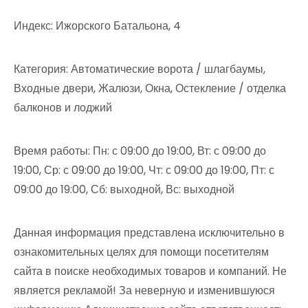
Индекс: Ижорского Батальона, 4
Категория: Автоматические ворота / шлагбаумы,
Входные двери, Жалюзи, Окна, Остекление / отделка
балконов и лоджий
Время работы: Пн: с 09:00 до 19:00, Вт: с 09:00 до
19:00, Ср: с 09:00 до 19:00, Чт: с 09:00 до 19:00, Пт: с
09:00 до 19:00, Сб: выходной, Вс: выходной
Данная информация представлена исключительно в
ознакомительных целях для помощи посетителям
сайта в поиске необходимых товаров и компаний. Не
является рекламой! За неверную и изменившуюся