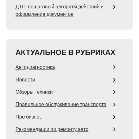
ДТП: пошаговый алгоритм действий и
оформление документов
АКТУАЛЬНОЕ В РУБРИКАХ
Автодиагностика
Новости
Обзоры техники
Правильное обслуживание транспорта
Про бизнес
Рекомендации по ремонту авто