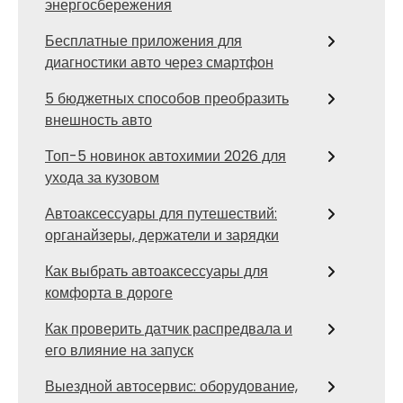
энергосбережения
Бесплатные приложения для
диагностики авто через смартфон
5 бюджетных способов преобразить
внешность авто
Топ-5 новинок автохимии 2026 для
ухода за кузовом
Автоаксессуары для путешествий:
органайзеры, держатели и зарядки
Как выбрать автоаксессуары для
комфорта в дороге
Как проверить датчик распредвала и
его влияние на запуск
Выездной автосервис: оборудование,