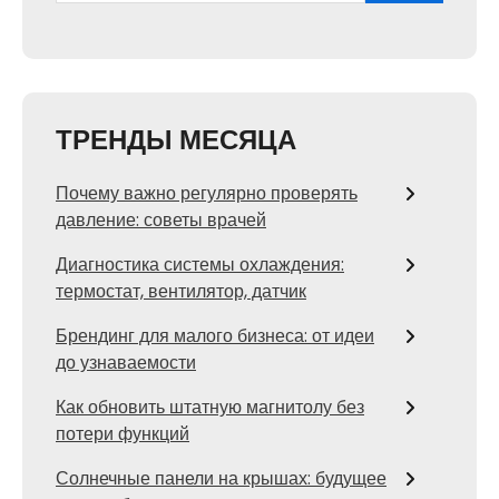
ТРЕНДЫ МЕСЯЦА
Почему важно регулярно проверять
давление: советы врачей
Диагностика системы охлаждения:
термостат, вентилятор, датчик
Брендинг для малого бизнеса: от идеи
до узнаваемости
Как обновить штатную магнитолу без
потери функций
Солнечные панели на крышах: будущее