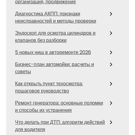
организация, продвижение
Диагностика АКПП: признаки
неисправностей и методы проверки
Эндоскоп для осмотра цилиндров и
клапанов без разборки
5 новых ниш в авторемонте 2026
Бизнес-план автомойки: расчеты и
советы
Как открыть пункт техосмотра:
пошаговое руководство
Ремонт генератора: основные поломки
и способы их устранения
Что делать при ДТП: алгоритм действий
для водителя