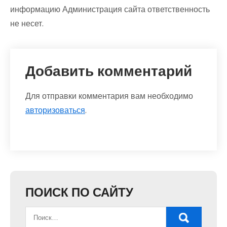
информацию Администрация сайта ответственность
не несет.
Добавить комментарий
Для отправки комментария вам необходимо
авторизоваться
.
ПОИСК ПО САЙТУ