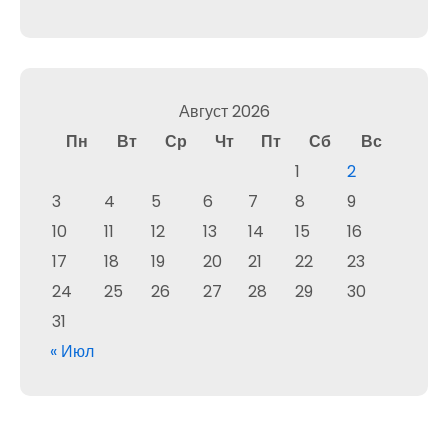
Август 2026
Пн
Вт
Ср
Чт
Пт
Сб
Вс
1
2
3
4
5
6
7
8
9
10
11
12
13
14
15
16
17
18
19
20
21
22
23
24
25
26
27
28
29
30
31
« Июл