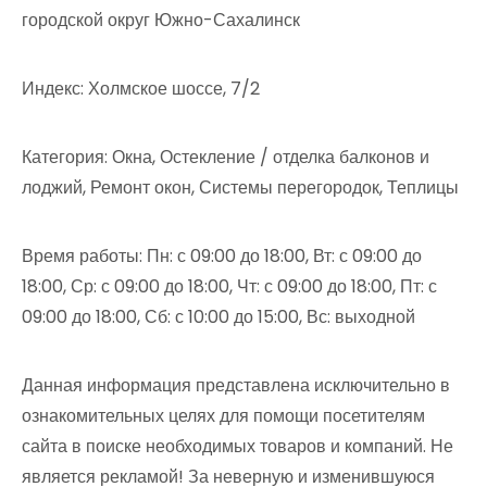
городской округ Южно-Сахалинск
Индекс: Холмское шоссе, 7/2
Категория: Окна, Остекление / отделка балконов и
лоджий, Ремонт окон, Системы перегородок, Теплицы
Время работы: Пн: с 09:00 до 18:00, Вт: с 09:00 до
18:00, Ср: с 09:00 до 18:00, Чт: с 09:00 до 18:00, Пт: с
09:00 до 18:00, Сб: с 10:00 до 15:00, Вс: выходной
Данная информация представлена исключительно в
ознакомительных целях для помощи посетителям
сайта в поиске необходимых товаров и компаний. Не
является рекламой! За неверную и изменившуюся