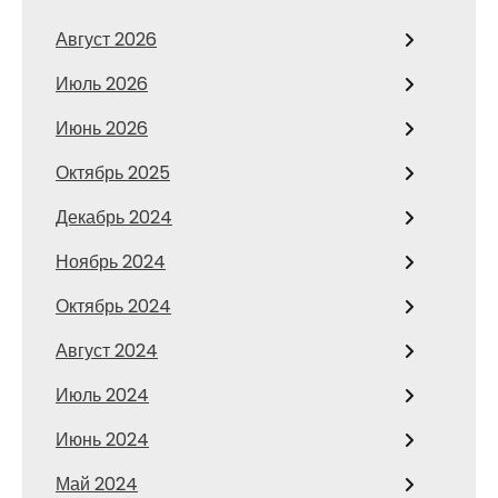
Август 2026
Июль 2026
Июнь 2026
Октябрь 2025
Декабрь 2024
Ноябрь 2024
Октябрь 2024
Август 2024
Июль 2024
Июнь 2024
Май 2024