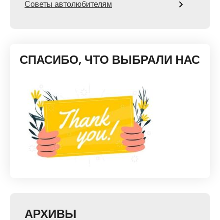
Советы автолюбителям
СПАСИБО, ЧТО ВЫБРАЛИ НАС
АРХИВЫ