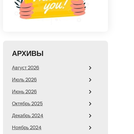
АРХИВЫ
Август 2026
Июль 2026
Июнь 2026
Октябрь 2025
Декабрь 2024
Ноябрь 2024