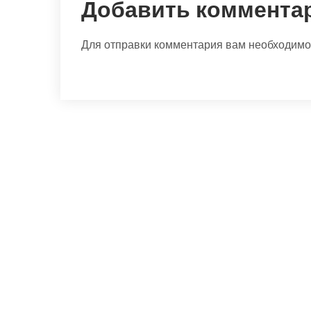
Добавить коммента
Для отправки комментария вам необходим