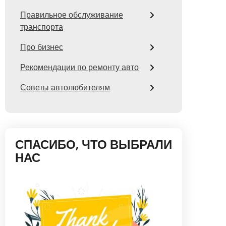
Правильное обслуживание
транспорта
Про бизнес
Рекомендации по ремонту авто
Советы автолюбителям
СПАСИБО, ЧТО ВЫБРАЛИ
НАС