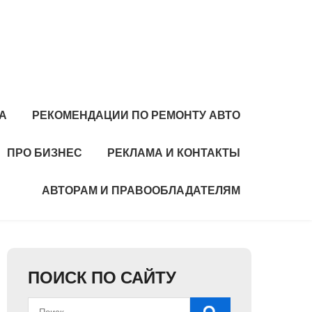
А
РЕКОМЕНДАЦИИ ПО РЕМОНТУ АВТО
ПРО БИЗНЕС
РЕКЛАМА И КОНТАКТЫ
АВТОРАМ И ПРАВООБЛАДАТЕЛЯМ
ПОИСК ПО САЙТУ