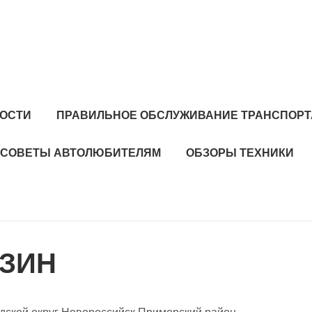
ОСТИ
ПРАВИЛЬНОЕ ОБСЛУЖИВАНИЕ ТРАНСПОРТ
СОВЕТЫ АВТОЛЮБИТЕЛЯМ
ОБЗОРЫ ТЕХНИКИ
АЗИН