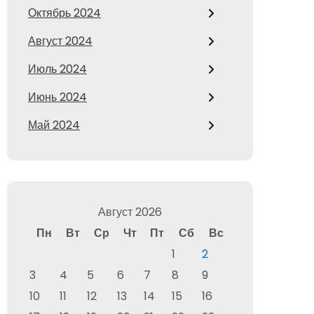
Октябрь 2024
Август 2024
Июль 2024
Июнь 2024
Май 2024
Август 2026
Пн
Вт
Ср
Чт
Пт
Сб
Вс
1
2
3
4
5
6
7
8
9
10
11
12
13
14
15
16