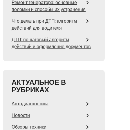
Ремонт генератора: основные
поломки и способы их устранения
Что делать при ДТП: алгоритм
действий для водителя
ДТП: пошаговый алгоритм
действий и оформление документов
АКТУАЛЬНОЕ В
РУБРИКАХ
Автодиагностика
Новости
Обзоры техники