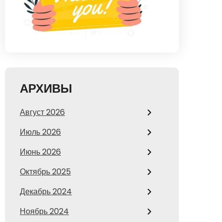
АРХИВЫ
Август 2026
Июль 2026
Июнь 2026
Октябрь 2025
Декабрь 2024
Ноябрь 2024