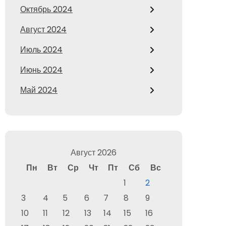
Октябрь 2024
Август 2024
Июль 2024
Июнь 2024
Май 2024
Август 2026
Пн
Вт
Ср
Чт
Пт
Сб
Вс
1
2
3
4
5
6
7
8
9
10
11
12
13
14
15
16