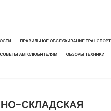
ОСТИ
ПРАВИЛЬНОЕ ОБСЛУЖИВАНИЕ ТРАНСПОРТ
СОВЕТЫ АВТОЛЮБИТЕЛЯМ
ОБЗОРЫ ТЕХНИКИ
ННО-СКЛАДСКАЯ