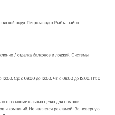
родской округ Петрозаводск Рыбка район
екление / отделка балконов и лоджий, Системы
12:00, Ср: с 09:00 до 12:00, Чт: с 09:00 до 12:00, Пт: с
но в ознакомительных целях для помощи
ов и компаний. Не является рекламой! За неверную