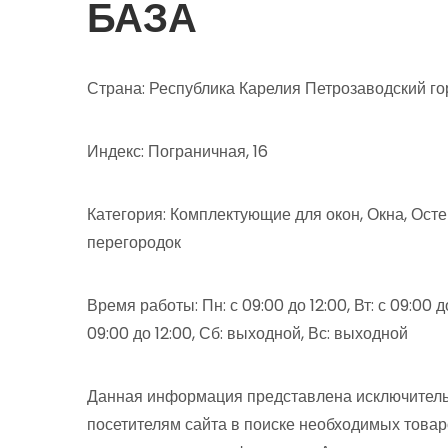
БАЗА
Страна: Республика Карелия Петрозаводский го
Индекс: Пограничная, 16
Категория: Комплектующие для окон, Окна, Ост
перегородок
Время работы: Пн: с 09:00 до 12:00, Вт: с 09:00 до 
09:00 до 12:00, Сб: выходной, Вс: выходной
Данная информация представлена исключитель
посетителям сайта в поиске необходимых товар