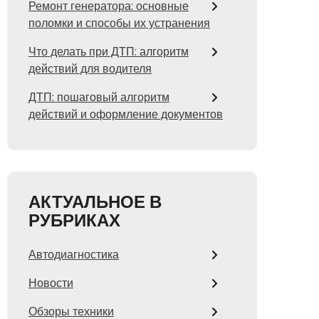
Ремонт генератора: основные
поломки и способы их устранения
Что делать при ДТП: алгоритм
действий для водителя
ДТП: пошаговый алгоритм
действий и оформление документов
АКТУАЛЬНОЕ В
РУБРИКАХ
Автодиагностика
Новости
Обзоры техники