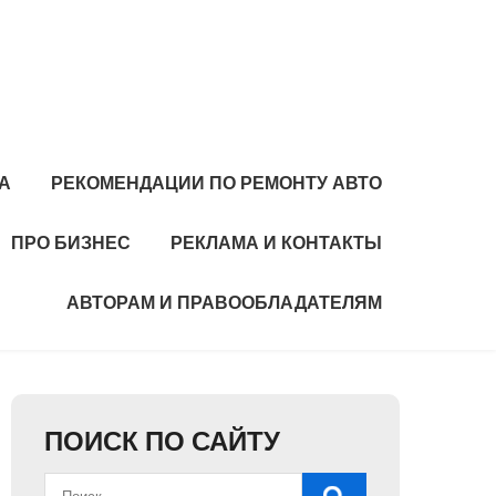
А
РЕКОМЕНДАЦИИ ПО РЕМОНТУ АВТО
ПРО БИЗНЕС
РЕКЛАМА И КОНТАКТЫ
АВТОРАМ И ПРАВООБЛАДАТЕЛЯМ
ПОИСК ПО САЙТУ