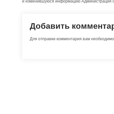
и изменившуюся информацию Администрация сай
Добавить коммента
Для отправки комментария вам необходим