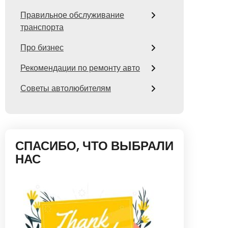
Правильное обслуживание
транспорта
Про бизнес
Рекомендации по ремонту авто
Советы автолюбителям
СПАСИБО, ЧТО ВЫБРАЛИ
НАС