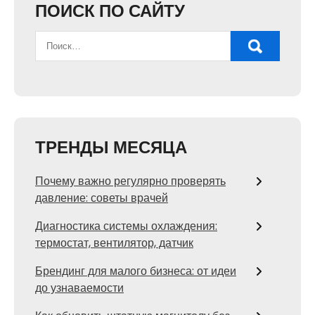
ПОИСК ПО САЙТУ
ТРЕНДЫ МЕСЯЦА
Почему важно регулярно проверять
давление: советы врачей
Диагностика системы охлаждения:
термостат, вентилятор, датчик
Брендинг для малого бизнеса: от идеи
до узнаваемости