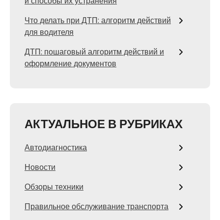
и способы их устранения
Что делать при ДТП: алгоритм действий
для водителя
ДТП: пошаговый алгоритм действий и
оформление документов
АКТУАЛЬНОЕ В РУБРИКАХ
Автодиагностика
Новости
Обзоры техники
Правильное обслуживание транспорта