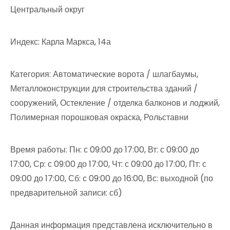
Центральный округ
Индекс: Карла Маркса, 14а
Категория: Автоматические ворота / шлагбаумы,
Металлоконструкции для строительства зданий /
сооружений, Остекление / отделка балконов и лоджий,
Полимерная порошковая окраска, Рольставни
Время работы: Пн: с 09:00 до 17:00, Вт: с 09:00 до
17:00, Ср: с 09:00 до 17:00, Чт: с 09:00 до 17:00, Пт: с
09:00 до 17:00, Сб: с 09:00 до 16:00, Вс: выходной (по
предварительной записи: сб)
Данная информация представлена исключительно в