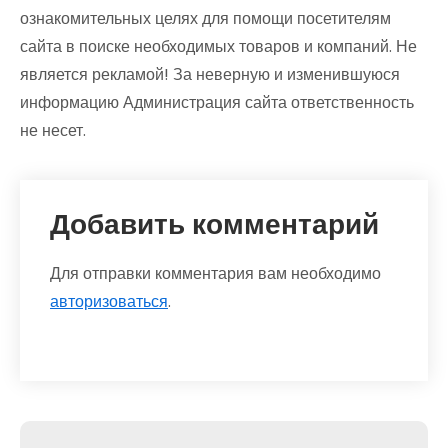
ознакомительных целях для помощи посетителям
сайта в поиске необходимых товаров и компаний. Не
является рекламой! За неверную и изменившуюся
информацию Администрация сайта ответственность
не несет.
Добавить комментарий
Для отправки комментария вам необходимо
авторизоваться
.