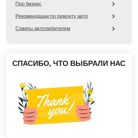
Про бизнес
Рекомендации по ремонту авто
Советы автолюбителям
СПАСИБО, ЧТО ВЫБРАЛИ НАС