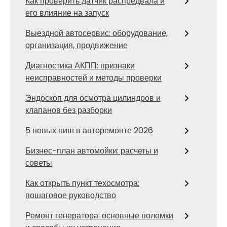
Как проверить датчик распредвала и
его влияние на запуск
Выездной автосервис: оборудование,
организация, продвижение
Диагностика АКПП: признаки
неисправностей и методы проверки
Эндоскоп для осмотра цилиндров и
клапанов без разборки
5 новых ниш в авторемонте 2026
Бизнес-план автомойки: расчеты и
советы
Как открыть пункт техосмотра:
пошаговое руководство
Ремонт генератора: основные поломки