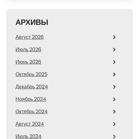
АРХИВЫ
Август 2026
Июль 2026
Июнь 2026
Октябрь 2025
Декабрь 2024
Ноябрь 2024
Октябрь 2024
Август 2024
Июль 2024