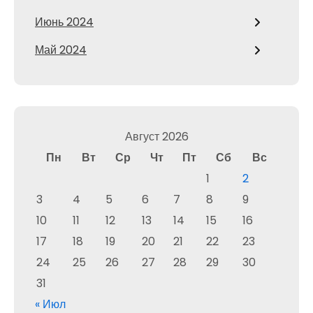
Июнь 2024
Май 2024
Август 2026
Пн
Вт
Ср
Чт
Пт
Сб
Вс
1
2
3
4
5
6
7
8
9
10
11
12
13
14
15
16
17
18
19
20
21
22
23
24
25
26
27
28
29
30
31
« Июл