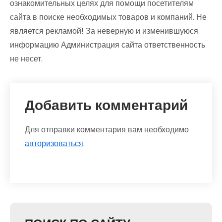
ознакомительных целях для помощи посетителям
сайта в поиске необходимых товаров и компаний. Не
является рекламой! За неверную и изменившуюся
информацию Администрация сайта ответственность
не несет.
Добавить комментарий
Для отправки комментария вам необходимо
авторизоваться
.