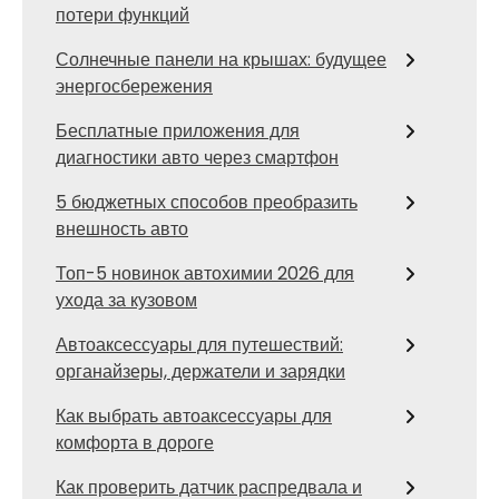
потери функций
Солнечные панели на крышах: будущее
энергосбережения
Бесплатные приложения для
диагностики авто через смартфон
5 бюджетных способов преобразить
внешность авто
Топ-5 новинок автохимии 2026 для
ухода за кузовом
Автоаксессуары для путешествий:
органайзеры, держатели и зарядки
Как выбрать автоаксессуары для
комфорта в дороге
Как проверить датчик распредвала и