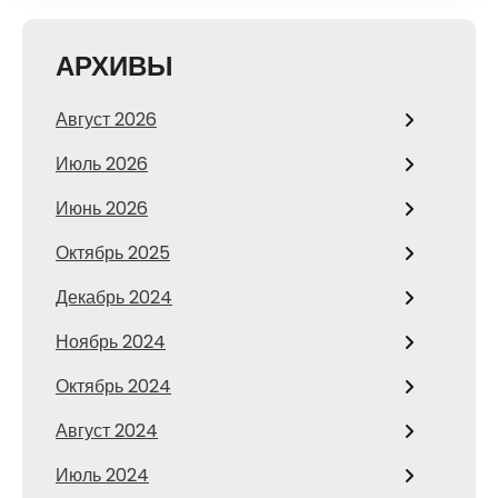
АРХИВЫ
Август 2026
Июль 2026
Июнь 2026
Октябрь 2025
Декабрь 2024
Ноябрь 2024
Октябрь 2024
Август 2024
Июль 2024