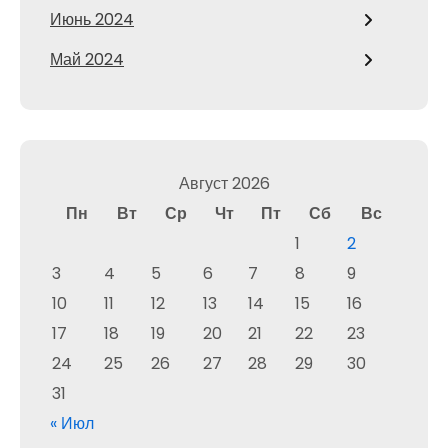
Июнь 2024
Май 2024
Август 2026
Пн
Вт
Ср
Чт
Пт
Сб
Вс
1
2
3
4
5
6
7
8
9
10
11
12
13
14
15
16
17
18
19
20
21
22
23
24
25
26
27
28
29
30
31
« Июл