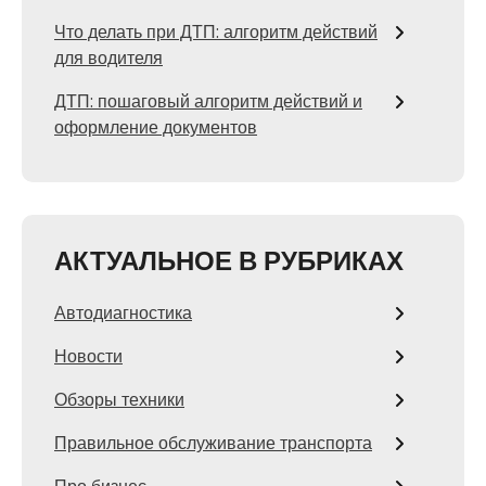
Что делать при ДТП: алгоритм действий
для водителя
ДТП: пошаговый алгоритм действий и
оформление документов
АКТУАЛЬНОЕ В РУБРИКАХ
Автодиагностика
Новости
Обзоры техники
Правильное обслуживание транспорта