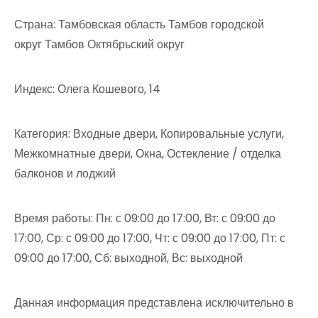
Страна: Тамбовская область Тамбов городской
округ Тамбов Октябрьский округ
Индекс: Олега Кошевого, 14
Категория: Входные двери, Копировальные услуги,
Межкомнатные двери, Окна, Остекление / отделка
балконов и лоджий
Время работы: Пн: с 09:00 до 17:00, Вт: с 09:00 до
17:00, Ср: с 09:00 до 17:00, Чт: с 09:00 до 17:00, Пт: с
09:00 до 17:00, Сб: выходной, Вс: выходной
Данная информация представлена исключительно в