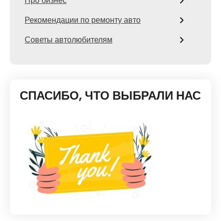
Про бизнес
Рекомендации по ремонту авто
Советы автолюбителям
СПАСИБО, ЧТО ВЫБРАЛИ НАС