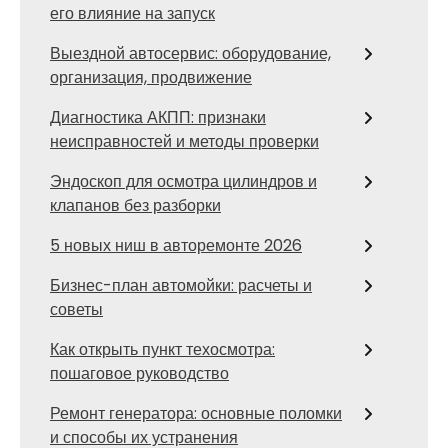
его влияние на запуск
Выездной автосервис: оборудование,
организация, продвижение
Диагностика АКПП: признаки
неисправностей и методы проверки
Эндоскоп для осмотра цилиндров и
клапанов без разборки
5 новых ниш в авторемонте 2026
Бизнес-план автомойки: расчеты и
советы
Как открыть пункт техосмотра:
пошаговое руководство
Ремонт генератора: основные поломки
и способы их устранения