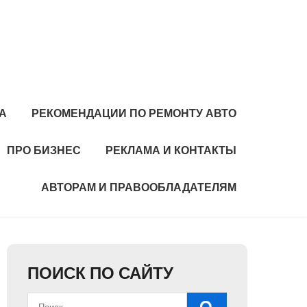
А
РЕКОМЕНДАЦИИ ПО РЕМОНТУ АВТО
ПРО БИЗНЕС
РЕКЛАМА И КОНТАКТЫ
АВТОРАМ И ПРАВООБЛАДАТЕЛЯМ
ПОИСК ПО САЙТУ