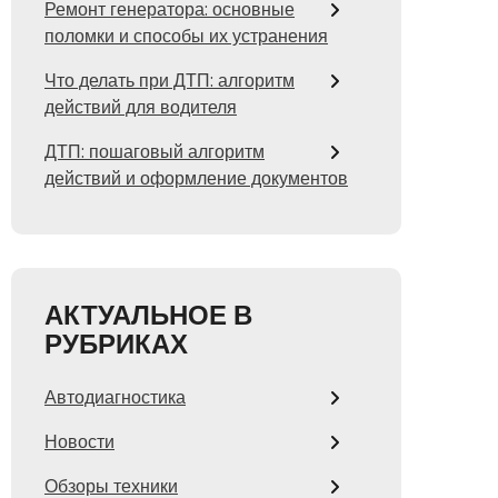
Ремонт генератора: основные
поломки и способы их устранения
Что делать при ДТП: алгоритм
действий для водителя
ДТП: пошаговый алгоритм
действий и оформление документов
АКТУАЛЬНОЕ В
РУБРИКАХ
Автодиагностика
Новости
Обзоры техники