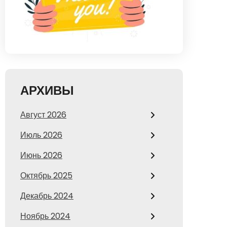
АРХИВЫ
Август 2026
Июль 2026
Июнь 2026
Октябрь 2025
Декабрь 2024
Ноябрь 2024