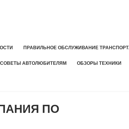
ОСТИ
ПРАВИЛЬНОЕ ОБСЛУЖИВАНИЕ ТРАНСПОРТ
СОВЕТЫ АВТОЛЮБИТЕЛЯМ
ОБЗОРЫ ТЕХНИКИ
ПАНИЯ ПО