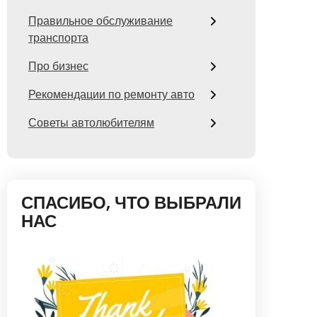
Правильное обслуживание
транспорта
Про бизнес
Рекомендации по ремонту авто
Советы автолюбителям
СПАСИБО, ЧТО ВЫБРАЛИ
НАС