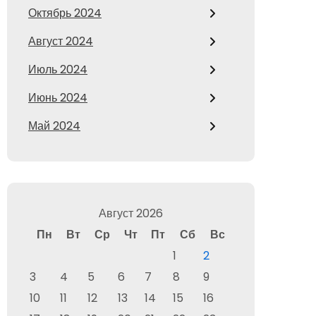
Октябрь 2024
Август 2024
Июль 2024
Июнь 2024
Май 2024
Август 2026
Пн
Вт
Ср
Чт
Пт
Сб
Вс
1
2
3
4
5
6
7
8
9
10
11
12
13
14
15
16