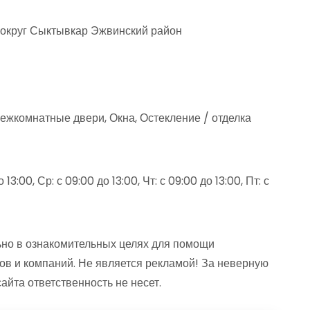
 округ Сыктывкар Эжвинский район
ежкомнатные двери, Окна, Остекление / отделка
13:00, Ср: с 09:00 до 13:00, Чт: с 09:00 до 13:00, Пт: с
но в ознакомительных целях для помощи
ов и компаний. Не является рекламой! За неверную
та ответственность не несет.