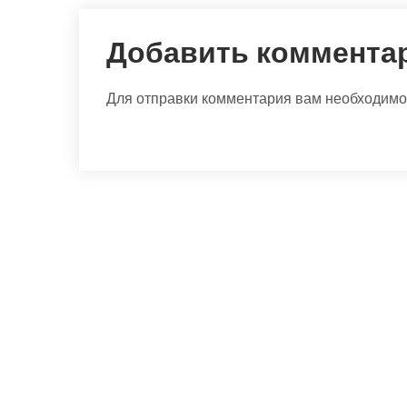
Добавить коммента
Для отправки комментария вам необходим