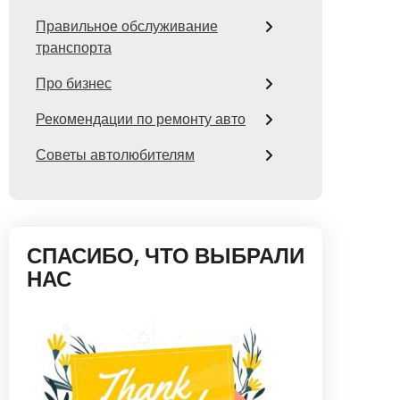
Правильное обслуживание
транспорта
Про бизнес
Рекомендации по ремонту авто
Советы автолюбителям
СПАСИБО, ЧТО ВЫБРАЛИ
НАС