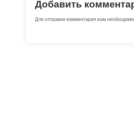
Добавить коммента
Для отправки комментария вам необходим