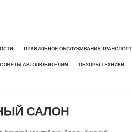
ОСТИ
ПРАВИЛЬНОЕ ОБСЛУЖИВАНИЕ ТРАНСПОРТ
СОВЕТЫ АВТОЛЮБИТЕЛЯМ
ОБЗОРЫ ТЕХНИКИ
НЫЙ САЛОН