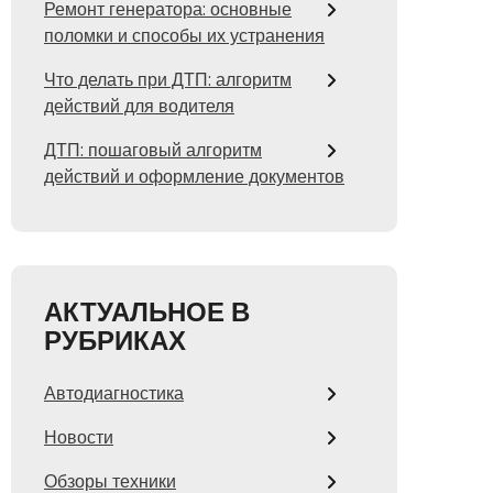
Ремонт генератора: основные
поломки и способы их устранения
Что делать при ДТП: алгоритм
действий для водителя
ДТП: пошаговый алгоритм
действий и оформление документов
АКТУАЛЬНОЕ В
РУБРИКАХ
Автодиагностика
Новости
Обзоры техники