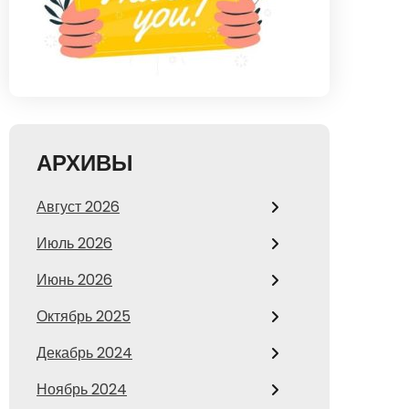
АРХИВЫ
Август 2026
Июль 2026
Июнь 2026
Октябрь 2025
Декабрь 2024
Ноябрь 2024