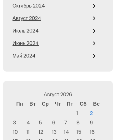
Октябрь 2024
Август 2024
Июль 2024
Июнь 2024
Май 2024
Август 2026
Пн
Вт
Ср
Чт
Пт
Сб
Вс
1
2
3
4
5
6
7
8
9
10
11
12
13
14
15
16