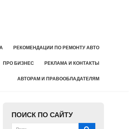
А
РЕКОМЕНДАЦИИ ПО РЕМОНТУ АВТО
ПРО БИЗНЕС
РЕКЛАМА И КОНТАКТЫ
АВТОРАМ И ПРАВООБЛАДАТЕЛЯМ
ПОИСК ПО САЙТУ