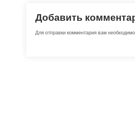
Добавить коммента
Для отправки комментария вам необходим