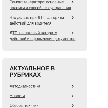
Ремонт генератора: основные
поломки и способы их устранения
Что делать при ДТП: алгоритм
действий для водителя
ДТП: пошаговый алгоритм
действий и оформление документов
АКТУАЛЬНОЕ В
РУБРИКАХ
Автодиагностика
Новости
Обзоры техники