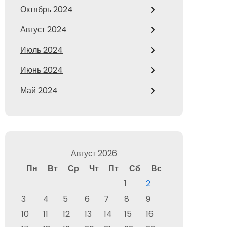
Октябрь 2024
Август 2024
Июль 2024
Июнь 2024
Май 2024
Август 2026
Пн
Вт
Ср
Чт
Пт
Сб
Вс
1
2
3
4
5
6
7
8
9
10
11
12
13
14
15
16