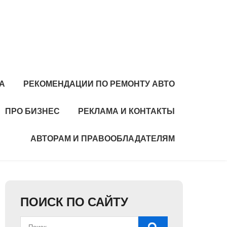
А
РЕКОМЕНДАЦИИ ПО РЕМОНТУ АВТО
ПРО БИЗНЕС
РЕКЛАМА И КОНТАКТЫ
АВТОРАМ И ПРАВООБЛАДАТЕЛЯМ
ПОИСК ПО САЙТУ