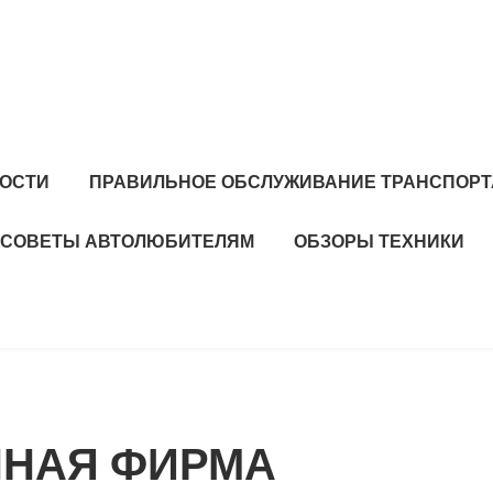
ОСТИ
ПРАВИЛЬНОЕ ОБСЛУЖИВАНИЕ ТРАНСПОРТ
СОВЕТЫ АВТОЛЮБИТЕЛЯМ
ОБЗОРЫ ТЕХНИКИ
ННАЯ ФИРМА