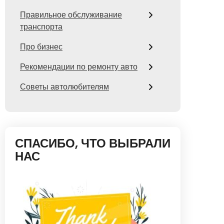
Правильное обслуживание
транспорта
Про бизнес
Рекомендации по ремонту авто
Советы автолюбителям
СПАСИБО, ЧТО ВЫБРАЛИ
НАС