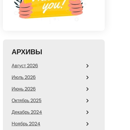
АРХИВЫ
Август 2026
Июль 2026
Июнь 2026
Октябрь 2025
Декабрь 2024
Ноябрь 2024