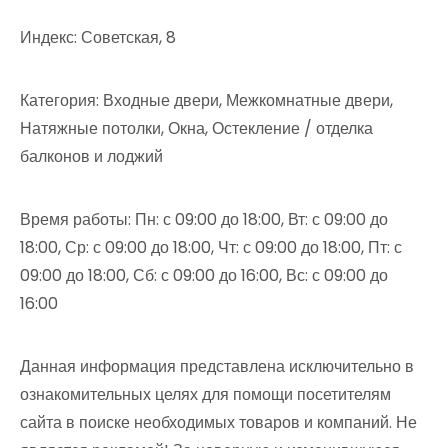
Индекс: Советская, 8
Категория: Входные двери, Межкомнатные двери,
Натяжные потолки, Окна, Остекление / отделка
балконов и лоджий
Время работы: Пн: с 09:00 до 18:00, Вт: с 09:00 до
18:00, Ср: с 09:00 до 18:00, Чт: с 09:00 до 18:00, Пт: с
09:00 до 18:00, Сб: с 09:00 до 16:00, Вс: с 09:00 до
16:00
Данная информация представлена исключительно в
ознакомительных целях для помощи посетителям
сайта в поиске необходимых товаров и компаний. Не