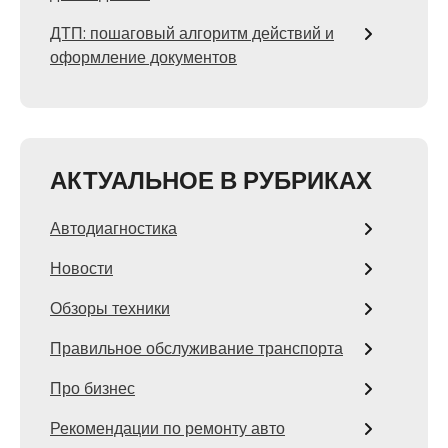
ДТП: пошаговый алгоритм действий и
оформление документов
АКТУАЛЬНОЕ В РУБРИКАХ
Автодиагностика
Новости
Обзоры техники
Правильное обслуживание транспорта
Про бизнес
Рекомендации по ремонту авто