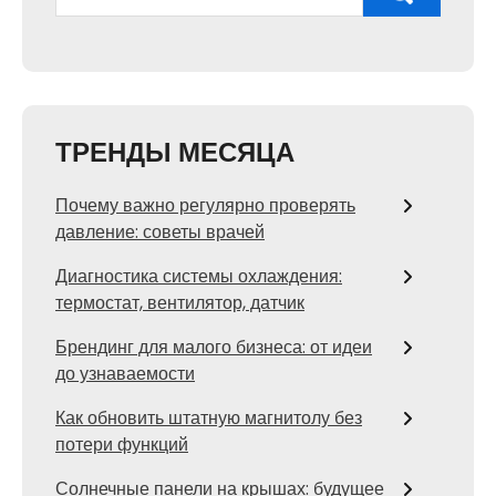
ТРЕНДЫ МЕСЯЦА
Почему важно регулярно проверять
давление: советы врачей
Диагностика системы охлаждения:
термостат, вентилятор, датчик
Брендинг для малого бизнеса: от идеи
до узнаваемости
Как обновить штатную магнитолу без
потери функций
Солнечные панели на крышах: будущее