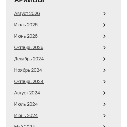
Август 2026
Июль 2026
Июнь 2026
Октябрь 2025
Декабрь 2024
Ноябрь 2024
Октябрь 2024
Август 2024
Июль 2024
Июнь 2024
Май 2024