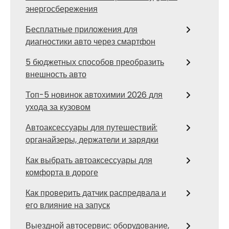
энергосбережения
Бесплатные приложения для
диагностики авто через смартфон
5 бюджетных способов преобразить
внешность авто
Топ-5 новинок автохимии 2026 для
ухода за кузовом
Автоаксессуары для путешествий:
органайзеры, держатели и зарядки
Как выбрать автоаксессуары для
комфорта в дороге
Как проверить датчик распредвала и
его влияние на запуск
Выездной автосервис: оборудование,