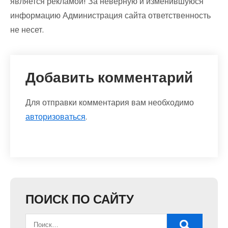
является рекламой! За неверную и изменившуюся
информацию Администрация сайта ответственность
не несет.
Добавить комментарий
Для отправки комментария вам необходимо
авторизоваться
.
ПОИСК ПО САЙТУ