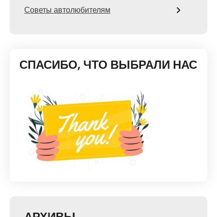
Советы автолюбителям
СПАСИБО, ЧТО ВЫБРАЛИ НАС
АРХИВЫ