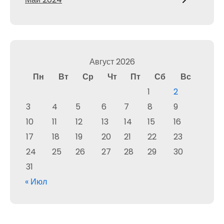
Август 2026
Пн
Вт
Ср
Чт
Пт
Сб
Вс
1
2
3
4
5
6
7
8
9
10
11
12
13
14
15
16
17
18
19
20
21
22
23
24
25
26
27
28
29
30
31
« Июл